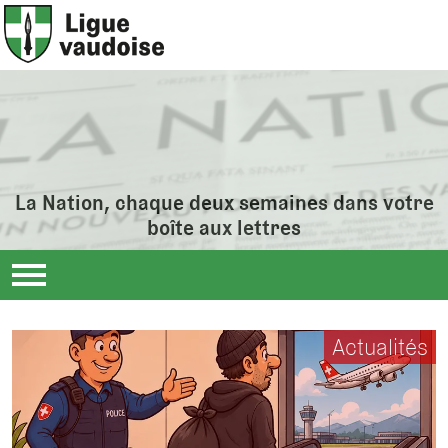
La Nation, chaque deux semaines dans votre
boîte aux lettres
Actualités