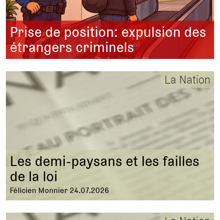
Prise de position: expulsion des
étrangers criminels
La Nation
Les demi-paysans et les failles
de la loi
Félicien Monnier 24.07.2026