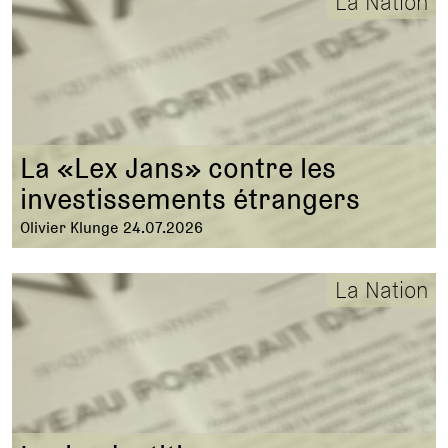
La Nation
La «Lex Jans» contre les
investissements étrangers
Olivier Klunge 24.07.2026
La Nation