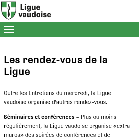
Les rendez-vous de la
Ligue
Outre les Entretiens du mercredi, la Ligue
vaudoise organise d'autres rendez-vous.
Séminaires et conférences
– Plus ou moins
régulièrement, la Ligue vaudoise organise «extra
muros» des soirées de conférences et de