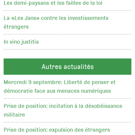
Les demi-paysans et les failles de la loi
La «Lex Jans» contre les investissements
étrangers
In vino justitia
Autres actualités
Mercredi 9 septembre: Liberté de penser et
démocratie face aux menaces numériques
Prise de position: incitation à la désobéissance
militaire
Prise de position: expulsion des étrangers