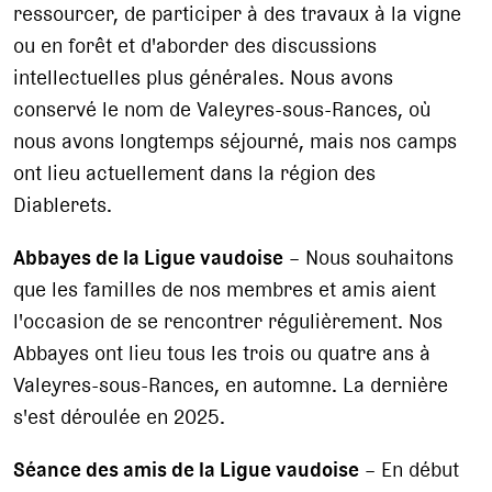
ressourcer, de participer à des travaux à la vigne
ou en forêt et d'aborder des discussions
intellectuelles plus générales. Nous avons
conservé le nom de Valeyres-sous-Rances, où
nous avons longtemps séjourné, mais nos camps
ont lieu actuellement dans la région des
Diablerets.
Abbayes de la Ligue vaudoise
– Nous souhaitons
que les familles de nos membres et amis aient
l'occasion de se rencontrer régulièrement. Nos
Abbayes ont lieu tous les trois ou quatre ans à
Valeyres-sous-Rances, en automne. La dernière
s'est déroulée en 2025.
Séance des amis de la Ligue vaudoise
– En début