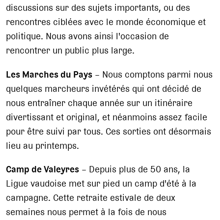
discussions sur des sujets importants, ou des
rencontres ciblées avec le monde économique et
politique. Nous avons ainsi l'occasion de
rencontrer un public plus large.
Les Marches du Pays
– Nous comptons parmi nous
quelques marcheurs invétérés qui ont décidé de
nous entraîner chaque année sur un itinéraire
divertissant et original, et néanmoins assez facile
pour être suivi par tous. Ces sorties ont désormais
lieu au printemps.
Camp de Valeyres
– Depuis plus de 50 ans, la
Ligue vaudoise met sur pied un camp d'été à la
campagne. Cette retraite estivale de deux
semaines nous permet à la fois de nous