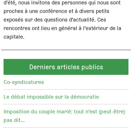
d'été, nous invitons des personnes qui nous sont
proches à une conférence et à divers petits
exposés sur des questions d'actualité. Ces
rencontres ont lieu en général à l'extérieur de la
capitale.
Derniers articles publics
Co-syndicatures
Le débat impossible sur la démocratie
Imposition du couple marié: tout n'est (peut-être)
pas dit…