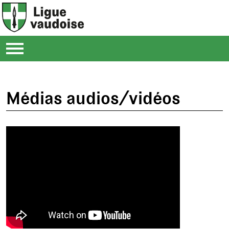
Médias audios/vidéos