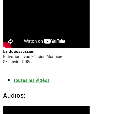
La dépossession
Entretien avec Félicien Monnier
27 janvier 2025
Toutes les vidéos
Audios: