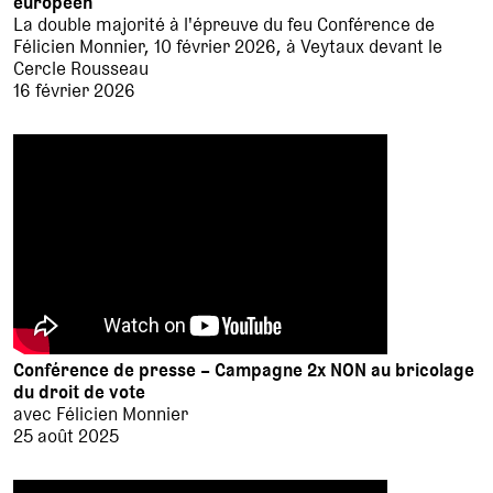
européen
La double majorité à l'épreuve du feu Conférence de
Félicien Monnier, 10 février 2026, à Veytaux devant le
Cercle Rousseau
16 février 2026
Conférence de presse – Campagne 2x NON au bricolage
du droit de vote
avec Félicien Monnier
25 août 2025