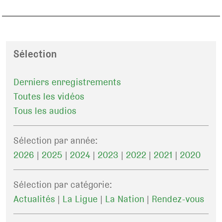
Sélection
Derniers enregistrements
Toutes les vidéos
Tous les audios
Sélection par année:
2026
|
2025
|
2024
|
2023
|
2022
|
2021
|
2020
Sélection par catégorie:
Actualités
|
La Ligue
|
La Nation
|
Rendez-vous