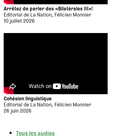
Arrêtez de parler des «Bilatérales III»!
Editorial de La Nation, Félicien Monnier
10 juillet 2026
Cohésion linguistique
Editorial de La Nation, Félicien Monnier
26 juin 2026
Tous les audios