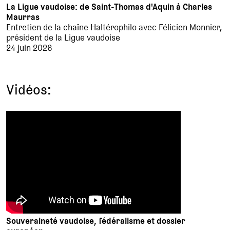
La Ligue vaudoise: de Saint-Thomas d'Aquin à Charles
Maurras
Entretien de la chaîne Haltérophilo avec Félicien Monnier,
président de la Ligue vaudoise
24 juin 2026
Vidéos:
Souveraineté vaudoise, fédéralisme et dossier