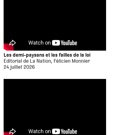
Les demi-paysans et les failles de la loi
Editorial de La Nation, Félicien Monnier
24 juillet 2026