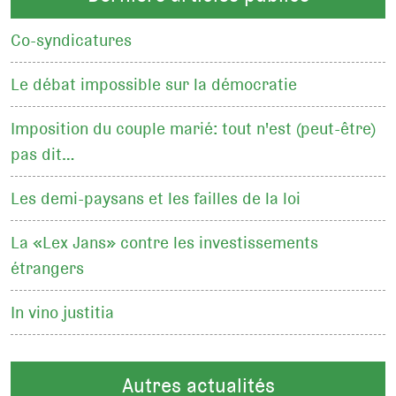
Co-syndicatures
Le débat impossible sur la démocratie
Imposition du couple marié: tout n'est (peut-être)
pas dit…
Les demi-paysans et les failles de la loi
La «Lex Jans» contre les investissements
étrangers
In vino justitia
Autres actualités