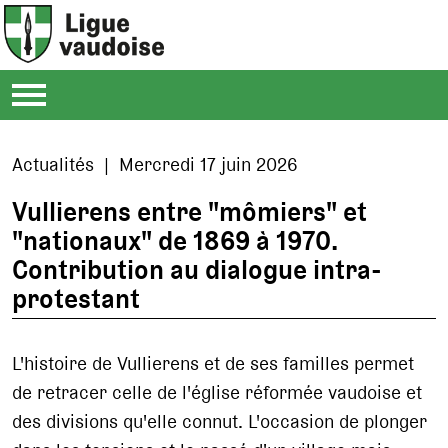
Actualités | Mercredi 17 juin 2026
Vullierens entre "mômiers" et
"nationaux" de 1869 à 1970.
Contribution au dialogue intra-
protestant
L'histoire de Vullierens et de ses familles permet
de retracer celle de l'église réformée vaudoise et
des divisions qu'elle connut. L'occasion de plonger