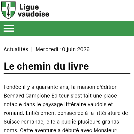
Actualités | Mercredi 10 juin 2026
Le chemin du livre
Fondée il y a quarante ans, la maison d'édition
Bernard Campiche Editeur s'est fait une place
notable dans le paysage littéraire vaudois et
romand. Entièrement consacrée à la littérature de
Suisse romande, elle a publié plusieurs grands
noms. Cette aventure a débuté avec Monsieur