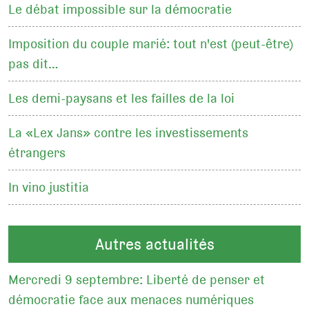
Le débat impossible sur la démocratie
Imposition du couple marié: tout n'est (peut-être)
pas dit…
Les demi-paysans et les failles de la loi
La «Lex Jans» contre les investissements
étrangers
In vino justitia
Autres actualités
Mercredi 9 septembre: Liberté de penser et
démocratie face aux menaces numériques