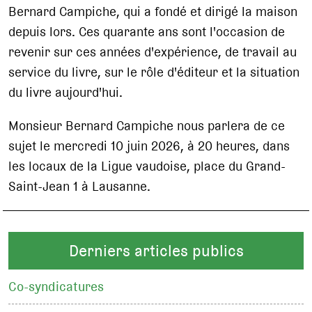
Bernard Campiche, qui a fondé et dirigé la maison
depuis lors. Ces quarante ans sont l'occasion de
revenir sur ces années d'expérience, de travail au
service du livre, sur le rôle d'éditeur et la situation
du livre aujourd'hui.
Monsieur Bernard Campiche nous parlera de ce
sujet le mercredi 10 juin 2026, à 20 heures, dans
les locaux de la Ligue vaudoise, place du Grand-
Saint-Jean 1 à Lausanne.
Derniers articles publics
Co-syndicatures