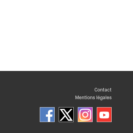
Contact
Mentions légales