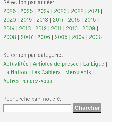
Sélection par année:
2026
|
2025
|
2024
|
2023
|
2022
|
2021
|
2020
|
2019
|
2018
|
2017
|
2016
|
2015
|
2014
|
2013
|
2012
|
2011
|
2010
|
2009
|
2008
|
2007
|
2006
|
2005
|
2004
|
2003
Sélection par catégorie:
Actualités
|
Articles de presse
|
La Ligue
|
La Nation
|
Les Cahiers
|
Mercredis
|
Autres rendez-vous
Recherche par mot clé
: