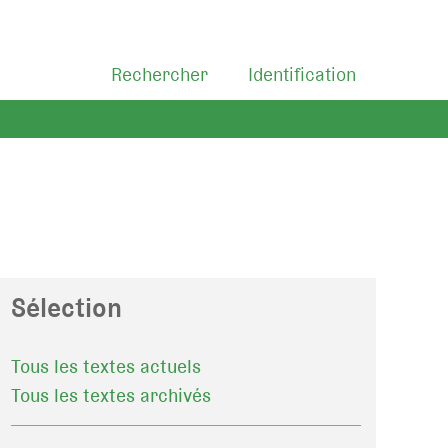
Rechercher
Identification
Sélection
Tous les textes actuels
Tous les textes archivés