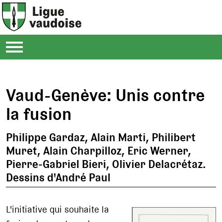
Vaud-Genève: Unis contre
la fusion
Philippe Gardaz, Alain Marti, Philibert
Muret, Alain Charpilloz, Eric Werner,
Pierre-Gabriel Bieri, Olivier Delacrétaz.
Dessins d'André Paul
L'initiative qui souhaite la