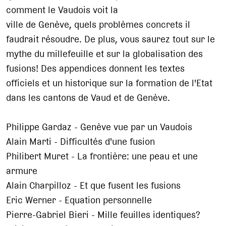
comment le Vaudois voit la
ville de Genève, quels problèmes concrets il
faudrait résoudre. De plus, vous saurez tout sur le
mythe du millefeuille et sur la globalisation des
fusions! Des appendices donnent les textes
officiels et un historique sur la formation de l'Etat
dans les cantons de Vaud et de Genève.
Philippe Gardaz - Genève vue par un Vaudois
Alain Marti - Difficultés d'une fusion
Philibert Muret - La frontière: une peau et une
armure
Alain Charpilloz - Et que fusent les fusions
Eric Werner - Equation personnelle
Pierre-Gabriel Bieri - Mille feuilles identiques?