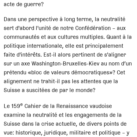
acte de guerre?
Dans une perspective à long terme, la neutralité
sert d'abord l'unité de notre Confédération – aux
communautés et aux cultures multiples. Quant à la
politique internationale, elle est principalement
faite d'intérêts. Est-il alors pertinent de s'aligner
sur un axe Washington-Bruxelles-Kiev au nom d’un
prétendu «bloc de valeurs démocratiques»? Cet
alignement ne trahit-il pas les attentes que la
Suisse a suscitées de par le monde?
e
Le 159
Cahier de la Renaissance vaudoise
examine la neutralité et les engagements de la
Suisse dans la crise actuelle, de divers points de
vue: historique, juridique, militaire et politique – y