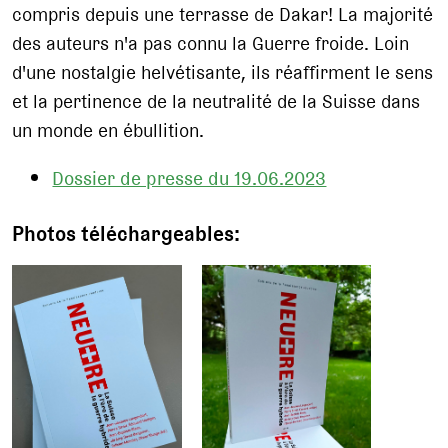
compris depuis une terrasse de Dakar! La majorité
des auteurs n'a pas connu la Guerre froide. Loin
d'une nostalgie helvétisante, ils réaffirment le sens
et la pertinence de la neutralité de la Suisse dans
un monde en ébullition.
Dossier de presse du 19.06.2023
Photos téléchargeables: