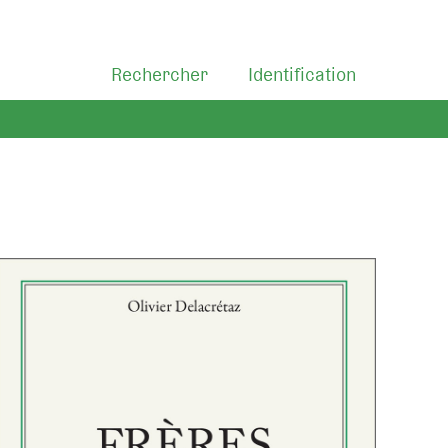
Rechercher
Identification