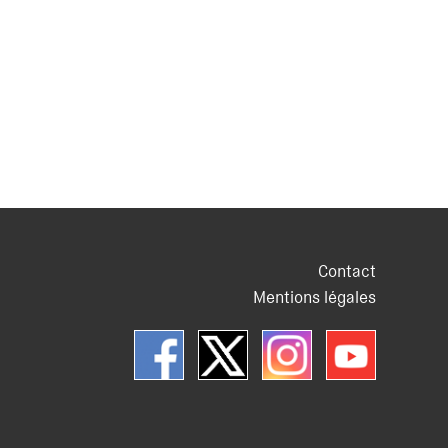
Contact
Mentions légales