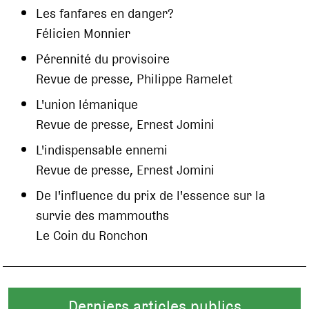
Les fanfares en danger?
Félicien Monnier
Pérennité du provisoire
Revue de presse, Philippe Ramelet
L'union lémanique
Revue de presse, Ernest Jomini
L'indispensable ennemi
Revue de presse, Ernest Jomini
De l'influence du prix de l'essence sur la
survie des mammouths
Le Coin du Ronchon
Derniers articles publics