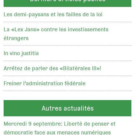
Les demi-paysans et les failles de la loi
La «Lex Jans» contre les investissements
étrangers
In vino justitia
Arrêtez de parler des «Bilatérales III»!
Freiner l'administration fédérale
Autres actualités
Mercredi 9 septembre: Liberté de penser et
démocratie face aux menaces numériques