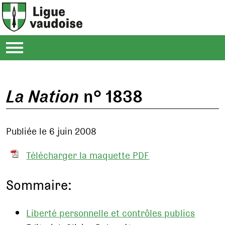
La Nation
n° 1838
Publiée le 6 juin 2008
Télécharger la maquette PDF
Sommaire:
Liberté personnelle et contrôles publics