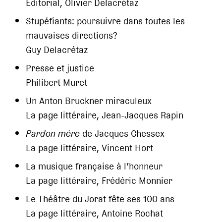
Editorial, Olivier Delacrétaz
Stupéfiants: poursuivre dans toutes les
mauvaises directions?
Guy Delacrétaz
Presse et justice
Philibert Muret
Un Anton Bruckner miraculeux
La page littéraire, Jean-Jacques Rapin
Pardon mère
de Jacques Chessex
La page littéraire, Vincent Hort
La musique française à l’honneur
La page littéraire, Frédéric Monnier
Le Théâtre du Jorat fête ses 100 ans
La page littéraire, Antoine Rochat