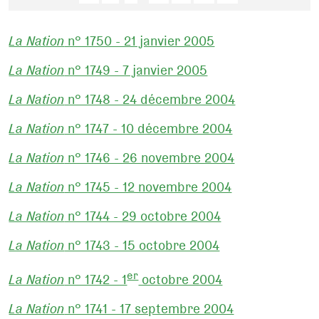
La Nation
n° 1750 - 21 janvier 2005
La Nation
n° 1749 - 7 janvier 2005
La Nation
n° 1748 - 24 décembre 2004
La Nation
n° 1747 - 10 décembre 2004
La Nation
n° 1746 - 26 novembre 2004
La Nation
n° 1745 - 12 novembre 2004
La Nation
n° 1744 - 29 octobre 2004
La Nation
n° 1743 - 15 octobre 2004
er
La Nation
n° 1742 - 1
octobre 2004
La Nation
n° 1741 - 17 septembre 2004