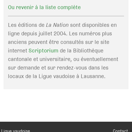
Ou revenir à la liste complète
Les éditions de
La Nation
sont disponibles en
ligne depuis juillet 2004. Les numéros plus
anciens peuvent être consultés sur le site
internet
Scriptorium
de la Bibliothèque
cantonale et universitaire, ou éventuellement
sur demande et sur rendez-vous dans les
locaux de la Ligue vaudoise à Lausanne.
Ligue vaudoise
Contact