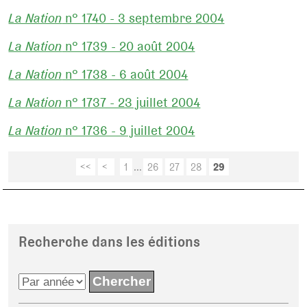
La Nation
n° 1740 - 3 septembre 2004
La Nation
n° 1739 - 20 août 2004
La Nation
n° 1738 - 6 août 2004
La Nation
n° 1737 - 23 juillet 2004
La Nation
n° 1736 - 9 juillet 2004
<<
<
1
...
26
27
28
29
Recherche dans les éditions