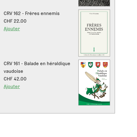
CRV 162 - Frères ennemis
CHF 22.00
Ajouter
CRV 161 - Balade en héraldique
vaudoise
CHF 42.00
Ajouter