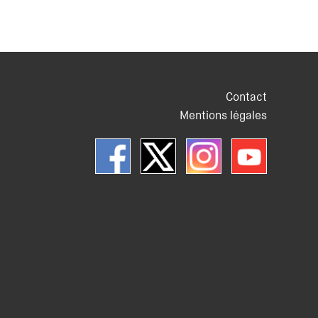
Contact
Mentions légales