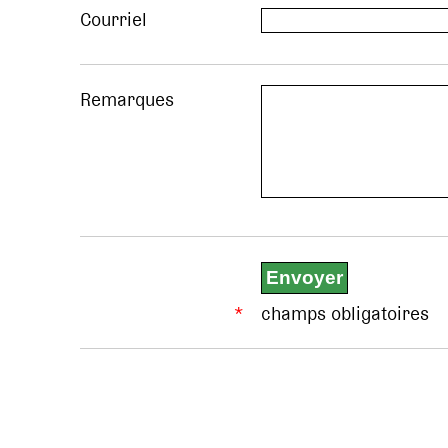
Courriel
Remarques
*
champs obligatoires