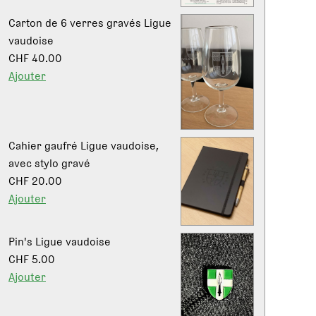
Carton de 6 verres gravés Ligue
vaudoise
CHF 40.00
Ajouter
Cahier gaufré Ligue vaudoise,
avec stylo gravé
CHF 20.00
Ajouter
Pin's Ligue vaudoise
CHF 5.00
Ajouter