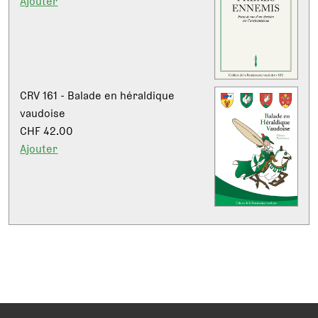
Ajouter
CRV 161 - Balade en héraldique
vaudoise
CHF 42.00
Ajouter