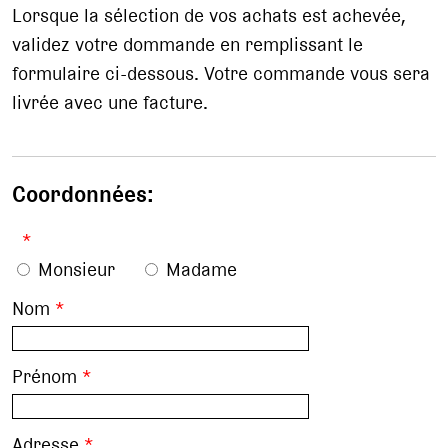
Lorsque la sélection de vos achats est achevée,
validez votre dommande en remplissant le
formulaire ci-dessous. Votre commande vous sera
livrée avec une facture.
Coordonnées:
*
Monsieur
Madame
Nom
*
Prénom
*
Adresse
*