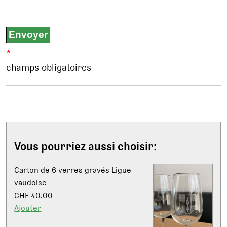
*
champs obligatoires
Vous pourriez aussi choisir:
Carton de 6 verres gravés Ligue
vaudoise
CHF 40.00
Ajouter