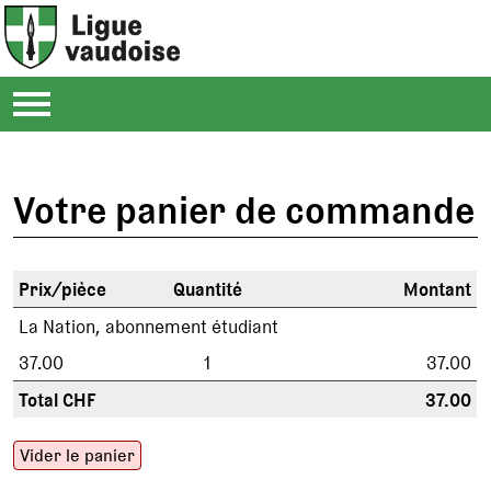
Votre panier de commande
Prix/pièce
Quantité
Montant
La Nation, abonnement étudiant
37.00
1
37.00
Total CHF
37.00
Vider le panier