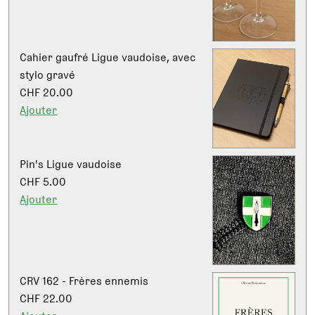
Cahier gaufré Ligue vaudoise, avec
stylo gravé
CHF 20.00
Ajouter
Pin's Ligue vaudoise
CHF 5.00
Ajouter
CRV 162 - Frères ennemis
CHF 22.00