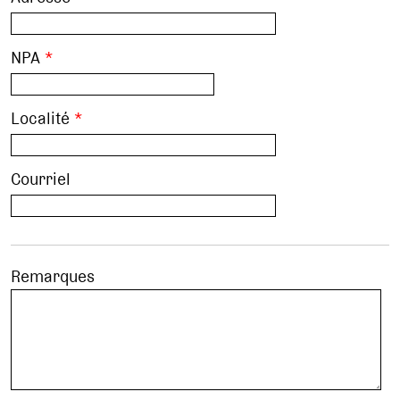
NPA
*
Localité
*
Courriel
Remarques