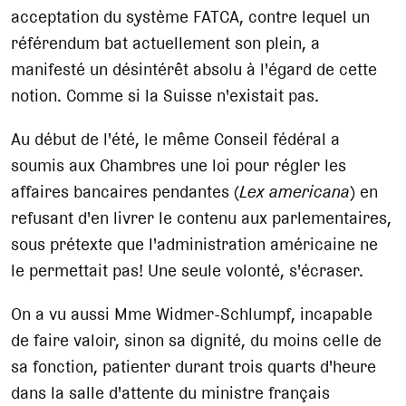
acceptation du système FATCA, contre lequel un
référendum bat actuellement son plein, a
manifesté un désintérêt absolu à l'égard de cette
notion. Comme si la Suisse n'existait pas.
Au début de l'été, le même Conseil fédéral a
soumis aux Chambres une loi pour régler les
affaires bancaires pendantes (
Lex americana
) en
refusant d'en livrer le contenu aux parlementaires,
sous prétexte que l'administration américaine ne
le permettait pas! Une seule volonté, s'écraser.
On a vu aussi Mme Widmer-Schlumpf, incapable
de faire valoir, sinon sa dignité, du moins celle de
sa fonction, patienter durant trois quarts d'heure
dans la salle d'attente du ministre français