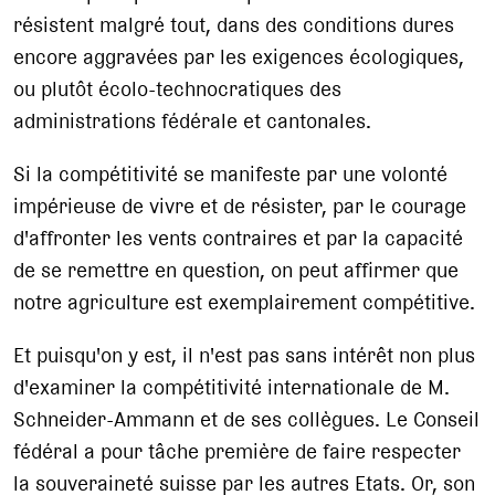
résistent malgré tout, dans des conditions dures
encore aggravées par les exigences écologiques,
ou plutôt écolo-technocratiques des
administrations fédérale et cantonales.
Si la compétitivité se manifeste par une volonté
impérieuse de vivre et de résister, par le courage
d'affronter les vents contraires et par la capacité
de se remettre en question, on peut affirmer que
notre agriculture est exemplairement compétitive.
Et puisqu'on y est, il n'est pas sans intérêt non plus
d'examiner la compétitivité internationale de M.
Schneider-Ammann et de ses collègues. Le Conseil
fédéral a pour tâche première de faire respecter
la souveraineté suisse par les autres Etats. Or, son