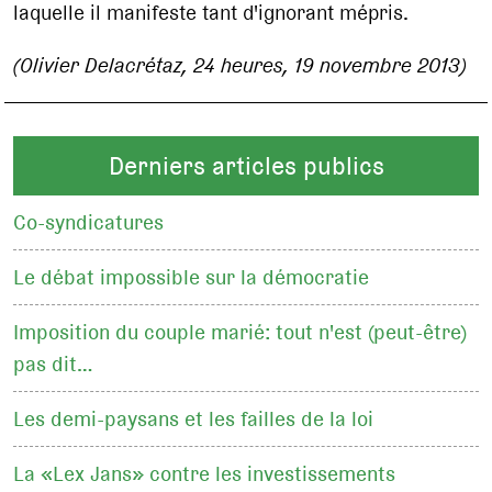
laquelle il manifeste tant d'ignorant mépris.
(Olivier Delacrétaz, 24 heures, 19 novembre 2013)
Derniers articles publics
Co-syndicatures
Le débat impossible sur la démocratie
Imposition du couple marié: tout n'est (peut-être)
pas dit…
Les demi-paysans et les failles de la loi
La «Lex Jans» contre les investissements