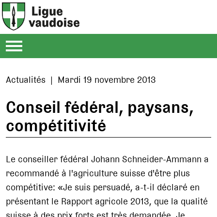
Actualités | Mardi 19 novembre 2013
Conseil fédéral, paysans,
compétitivité
Le conseiller fédéral Johann Schneider-Ammann a
recommandé à l'agriculture suisse d'être plus
compétitive: «Je suis persuadé, a-t-il déclaré en
présentant le Rapport agricole 2013, que la qualité
suisse à des prix forts est très demandée. Je