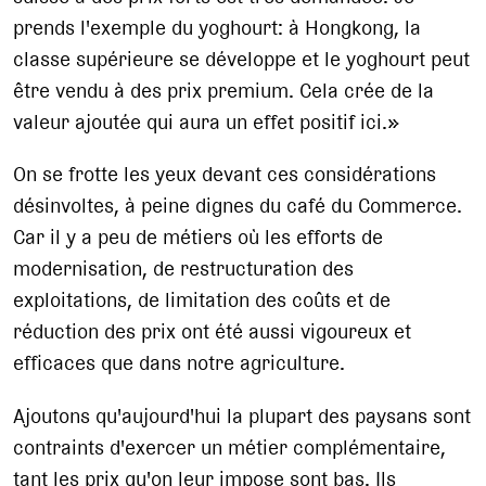
prends l'exemple du yoghourt: à Hongkong, la
classe supérieure se développe et le yoghourt peut
être vendu à des prix premium. Cela crée de la
valeur ajoutée qui aura un effet positif ici.»
On se frotte les yeux devant ces considérations
désinvoltes, à peine dignes du café du Commerce.
Car il y a peu de métiers où les efforts de
modernisation, de restructuration des
exploitations, de limitation des coûts et de
réduction des prix ont été aussi vigoureux et
efficaces que dans notre agriculture.
Ajoutons qu'aujourd'hui la plupart des paysans sont
contraints d'exercer un métier complémentaire,
tant les prix qu'on leur impose sont bas. Ils