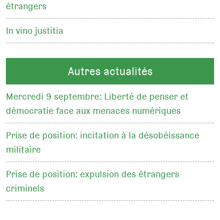
étrangers
In vino justitia
Autres actualités
Mercredi 9 septembre: Liberté de penser et
démocratie face aux menaces numériques
Prise de position: incitation à la désobéissance
militaire
Prise de position: expulsion des étrangers
criminels