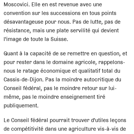
Moscovici. Elle en est revenue avec une
convention sur les successions en tous points
désavantageuse pour nous. Pas de lutte, pas de
résistance, mais une plate servilité qui devient
l'image de toute la Suisse.
Quant à la capacité de se remettre en question, et
pour rester dans le domaine agricole, rappelons-
nous le ratage économique et qualitatif total du
Cassis-de-Dijon. Pas la moindre autocritique du
Conseil fédéral, pas le moindre retour sur lui-
même, pas le moindre enseignement tiré
publiquement.
Le Conseil fédéral pourrait trouver d'utiles leçons
de compétitivité dans une agriculture vis-à-vis de