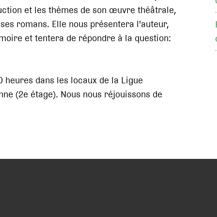
ruction et les thèmes de son œuvre théâtrale,
ses romans. Elle nous présentera l'auteur,
oire et tentera de répondre à la question:
0 heures dans les locaux de la Ligue
nne (2e étage). Nous nous réjouissons de