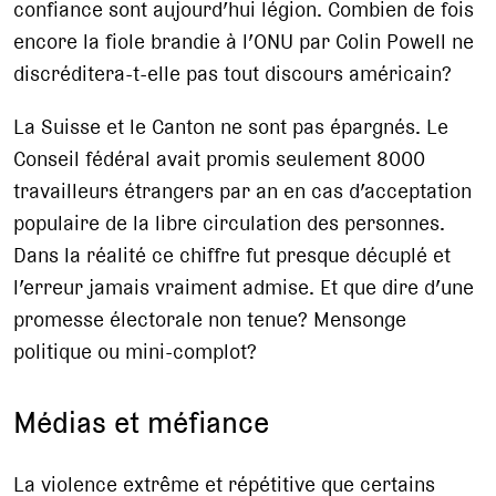
confiance sont aujourd’hui légion. Combien de fois
encore la fiole brandie à l’ONU par Colin Powell ne
discréditera-t-elle pas tout discours américain?
La Suisse et le Canton ne sont pas épargnés. Le
Conseil fédéral avait promis seulement 8000
travailleurs étrangers par an en cas d’acceptation
populaire de la libre circulation des personnes.
Dans la réalité ce chiffre fut presque décuplé et
l’erreur jamais vraiment admise. Et que dire d’une
promesse électorale non tenue? Mensonge
politique ou mini-complot?
Médias et méfiance
La violence extrême et répétitive que certains