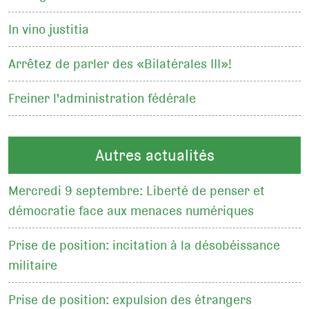
In vino justitia
Arrêtez de parler des «Bilatérales III»!
Freiner l'administration fédérale
Autres actualités
Mercredi 9 septembre: Liberté de penser et
démocratie face aux menaces numériques
Prise de position: incitation à la désobéissance
militaire
Prise de position: expulsion des étrangers