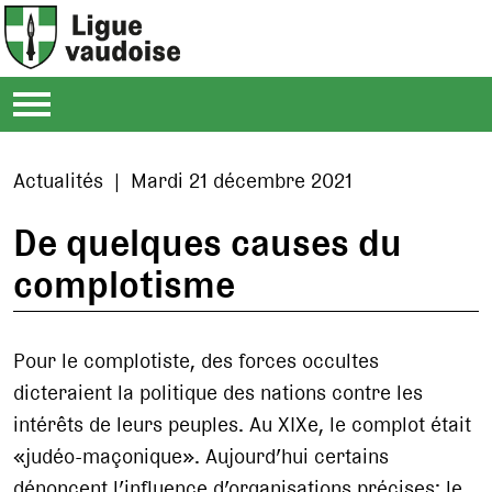
Actualités | Mardi 21 décembre 2021
De quelques causes du
complotisme
Pour le complotiste, des forces occultes
dicteraient la politique des nations contre les
intérêts de leurs peuples. Au XIXe, le complot était
«judéo-maçonique». Aujourd’hui certains
dénoncent l’influence d’organisations précises: le