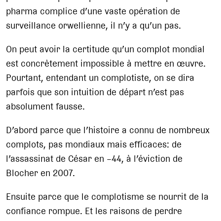
pharma complice d’une vaste opération de
surveillance orwellienne, il n’y a qu’un pas.
On peut avoir la certitude qu’un complot mondial
est concrètement impossible à mettre en œuvre.
Pourtant, entendant un complotiste, on se dira
parfois que son intuition de départ n’est pas
absolument fausse.
D’abord parce que l’histoire a connu de nombreux
complots, pas mondiaux mais efficaces: de
l’assassinat de César en –44, à l’éviction de
Blocher en 2007.
Ensuite parce que le complotisme se nourrit de la
confiance rompue. Et les raisons de perdre