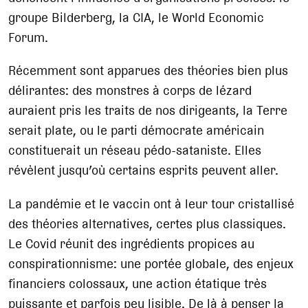
groupe Bilderberg, la CIA, le World Economic
Forum.
Récemment sont apparues des théories bien plus
délirantes: des monstres à corps de lézard
auraient pris les traits de nos dirigeants, la Terre
serait plate, ou le parti démocrate américain
constituerait un réseau pédo-sataniste. Elles
révèlent jusqu’où certains esprits peuvent aller.
La pandémie et le vaccin ont à leur tour cristallisé
des théories alternatives, certes plus classiques.
Le Covid réunit des ingrédients propices au
conspirationnisme: une portée globale, des enjeux
financiers colossaux, une action étatique très
puissante et parfois peu lisible. De là à penser la