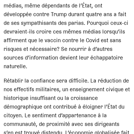
médias, même dépendants de l’État, ont
développée contre Trump durant quatre ans a fait
de ses sympathisants des parias. Pourquoi ceux-ci
devraient-ils croire ces mêmes médias lorsqu’ils
affirment que le vaccin contre le Covid est sans
risques et nécessaire? Se nourrir à d’autres
sources d’information devient leur échappatoire
naturelle.
Rétablir la confiance sera difficile. La réduction de
nos effectifs militaires, un enseignement civique et
historique insuffisant ou la croissance
démographique ont contribué à éloigner l’État du
citoyen. Le sentiment d’appartenance à la
communauté, de proximité avec ses dirigeants
s’en est trouvé distendu. L’économie globalisée fait