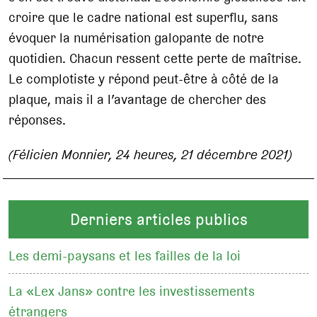
croire que le cadre national est superflu, sans
évoquer la numérisation galopante de notre
quotidien. Chacun ressent cette perte de maîtrise.
Le complotiste y répond peut-être à côté de la
plaque, mais il a l’avantage de chercher des
réponses.
(Félicien Monnier, 24 heures, 21 décembre 2021)
Derniers articles publics
Les demi-paysans et les failles de la loi
La «Lex Jans» contre les investissements
étrangers