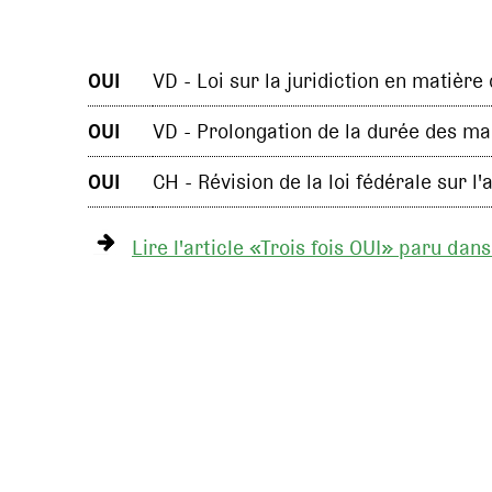
OUI
VD - Loi sur la juridiction en matière 
OUI
VD - Prolongation de la durée des 
OUI
CH - Révision de la loi fédérale sur
Lire l'article «Trois fois OUI» paru dan