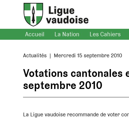
Accueil
La Nation
Les Cahiers
Actualités | Mercredi 15 septembre 2010
Votations cantonales 
septembre 2010
La Ligue vaudoise recommande de voter co