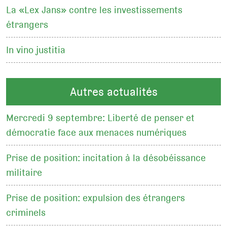
La «Lex Jans» contre les investissements
étrangers
In vino justitia
Autres actualités
Mercredi 9 septembre: Liberté de penser et
démocratie face aux menaces numériques
Prise de position: incitation à la désobéissance
militaire
Prise de position: expulsion des étrangers
criminels