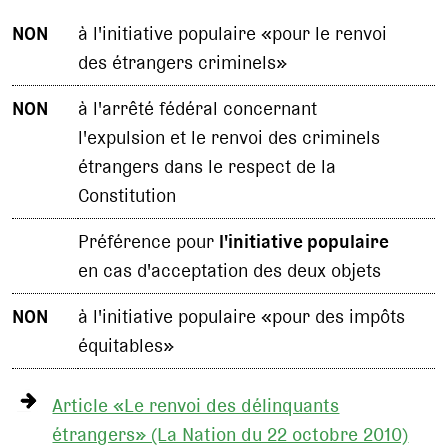
NON
à l'initiative populaire «pour le renvoi
des étrangers criminels»
NON
à l'arrêté fédéral concernant
l'expulsion et le renvoi des criminels
étrangers dans le respect de la
Constitution
Préférence pour
l'initiative populaire
en cas d'acceptation des deux objets
NON
à l'initiative populaire «pour des impôts
équitables»
Article «Le renvoi des délinquants
étrangers» (La Nation du 22 octobre 2010)