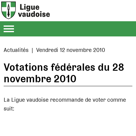
Actualités | Vendredi 12 novembre 2010
Votations fédérales du 28
novembre 2010
La Ligue vaudoise recommande de voter comme
suit: