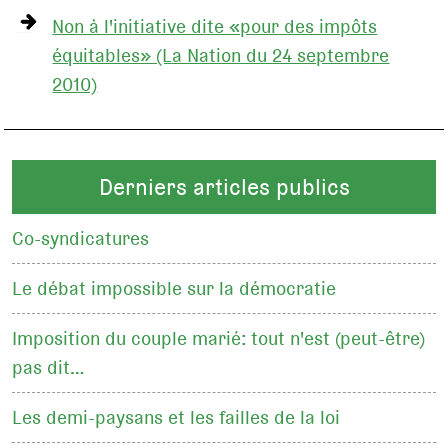
Non à l'initiative dite «pour des impôts
équitables» (La Nation du 24 septembre
2010)
Derniers articles publics
Co-syndicatures
Le débat impossible sur la démocratie
Imposition du couple marié: tout n'est (peut-être)
pas dit…
Les demi-paysans et les failles de la loi