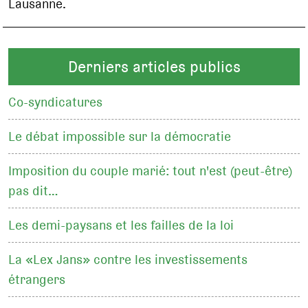
Lausanne.
Derniers articles publics
Co-syndicatures
Le débat impossible sur la démocratie
Imposition du couple marié: tout n'est (peut-être)
pas dit…
Les demi-paysans et les failles de la loi
La «Lex Jans» contre les investissements
étrangers