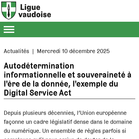
Actualités | Mercredi 10 décembre 2025
Autodétermination
informationnelle et souveraineté à
l'ère de la donnée, l'exemple du
Digital Service Act
Depuis plusieurs décennies, l’Union européenne
façonne un cadre législatif dense dans le domaine
du numérique. Un ensemble de règles parfois si