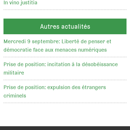
In vino justitia
Autres actualités
Mercredi 9 septembre: Liberté de penser et
démocratie face aux menaces numériques
Prise de position: incitation à la désobéissance
militaire
Prise de position: expulsion des étrangers
criminels