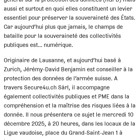
aussi et surtout en quoi elles constituent un levier
essentiel pour préserver la souveraineté des États.
Car aujourd’hui plus que jamais, le champs de
bataille pour la souveraineté des collectivités
publiques est… numérique.
Originaire de Lausanne, et aujourd’hui basé à
Zurich, Jérémy-David Benjamin est conseiller à la
protection des données de l’armée suisse. A
travers Secure4u.ch Sàrl, il accompagne
également collectivités publiques et PME dans la
compréhension et la maîtrise des risques liées à la
donnée. Il nous présentera ce sujet le mercredi 10
décembre 2025, à 20 heures, dans les locaux de la
Ligue vaudoise, place du Grand-Saint-Jean 1 à