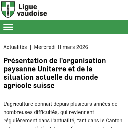
Actualités | Mercredi 11 mars 2026
Présentation de l'organisation
paysanne Uniterre et de la
situation actuelle du monde
agricole suisse
L'agriculture connaît depuis plusieurs années de
nombreuses difficultés, qui reviennent
régulièrement dans l'actualité, tant dans le Canton