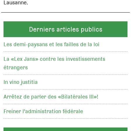
Lausanne.
Derniers articles publics
Les demi-paysans et les failles de la loi
La «Lex Jans» contre les investissements
étrangers
In vino justitia
Arrêtez de parler des «Bilatérales III»!
Freiner l'administration fédérale