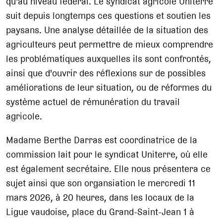
qu'au niveau fédéral. Le syndicat agricole Uniterre
suit depuis longtemps ces questions et soutien les
paysans. Une analyse détaillée de la situation des
agriculteurs peut permettre de mieux comprendre
les problématiques auxquelles ils sont confrontés,
ainsi que d'ouvrir des réflexions sur de possibles
améliorations de leur situation, ou de réformes du
système actuel de rémunération du travail
agricole.
Madame Berthe Darras est coordinatrice de la
commission lait pour le syndicat Uniterre, où elle
est également secrétaire. Elle nous présentera ce
sujet ainsi que son organsiation le mercredi 11
mars 2026, à 20 heures, dans les locaux de la
Ligue vaudoise, place du Grand-Saint-Jean 1 à