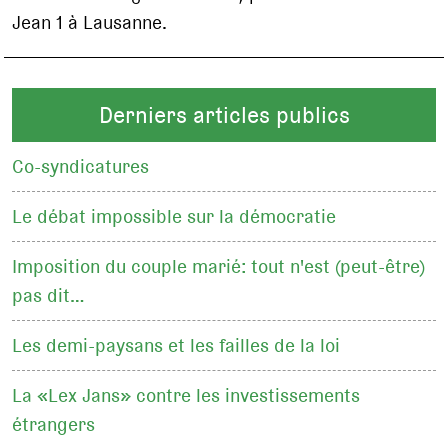
Jean 1 à Lausanne.
Derniers articles publics
Co-syndicatures
Le débat impossible sur la démocratie
Imposition du couple marié: tout n'est (peut-être)
pas dit…
Les demi-paysans et les failles de la loi
La «Lex Jans» contre les investissements
étrangers