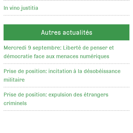
In vino justitia
Autres actualités
Mercredi 9 septembre: Liberté de penser et
démocratie face aux menaces numériques
Prise de position: incitation à la désobéissance
militaire
Prise de position: expulsion des étrangers
criminels