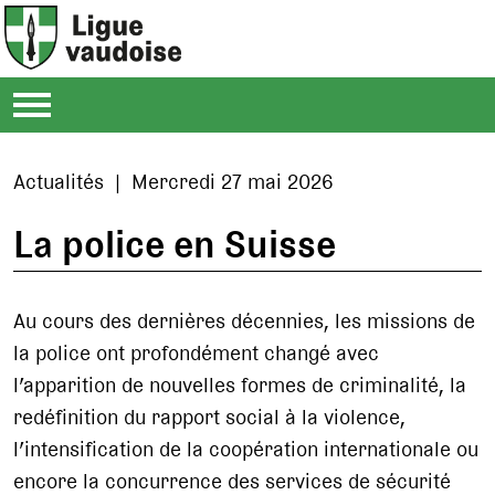
Actualités | Mercredi 27 mai 2026
La police en Suisse
Au cours des dernières décennies, les missions de
la police ont profondément changé avec
l’apparition de nouvelles formes de criminalité, la
redéfinition du rapport social à la violence,
l’intensification de la coopération internationale ou
encore la concurrence des services de sécurité