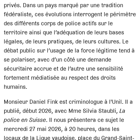
privés. Dans un pays marqué par une tradition
fédéraliste, ces évolutions interrogent le périmètre
des différents corps de police actifs sur le
territoire ainsi que l’adéquation de leurs bases
légales, de leurs pratiques, de leurs cultures. Le
débat public sur l’usage de la force légitime tend à
se polariser, avec d’un côté une demande
sécuritaire accrue et de l’autre une sensibilité
fortement médiatisée au respect des droits
humains.
Monsieur Daniel Fink est criminologue à l'Unil. Il a
publié, début 2026, avec Mme Silvia Staubli,
La
police en Suisse
. Il nous présentera ce sujet le
mercredi 27 mai 2026, à 20 heures, dans les
locaux de la Ligue vaudoise, place du Grand-Saint-