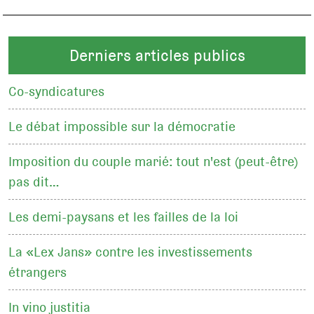
Derniers articles publics
Co-syndicatures
Le débat impossible sur la démocratie
Imposition du couple marié: tout n'est (peut-être)
pas dit…
Les demi-paysans et les failles de la loi
La «Lex Jans» contre les investissements
étrangers
In vino justitia