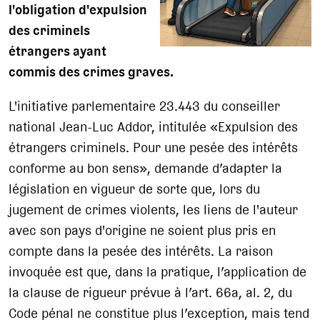
l'obligation d'expulsion
des criminels
étrangers ayant
commis des crimes graves.
L'initiative parlementaire 23.443 du conseiller
national Jean-Luc Addor, intitulée «Expulsion des
étrangers criminels. Pour une pesée des intérêts
conforme au bon sens», demande d’adapter la
législation en vigueur de sorte que, lors du
jugement de crimes violents, les liens de l'auteur
avec son pays d'origine ne soient plus pris en
compte dans la pesée des intérêts. La raison
invoquée est que, dans la pratique, l’application de
la clause de rigueur prévue à l’art. 66a, al. 2, du
Code pénal ne constitue plus l’exception, mais tend