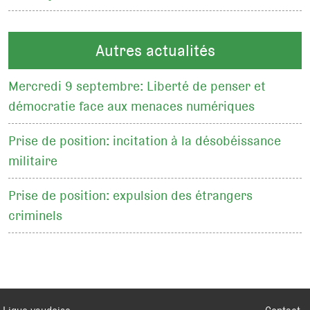
Autres actualités
Mercredi 9 septembre: Liberté de penser et
démocratie face aux menaces numériques
Prise de position: incitation à la désobéissance
militaire
Prise de position: expulsion des étrangers
criminels