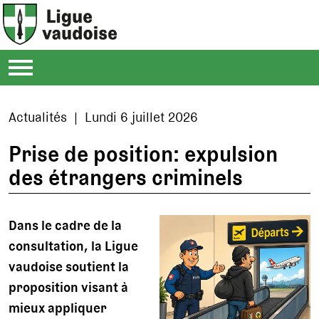
Actualités | Lundi 6 juillet 2026
Prise de position: expulsion
des étrangers criminels
Dans le cadre de la
consultation, la Ligue
vaudoise soutient la
proposition visant à
mieux appliquer