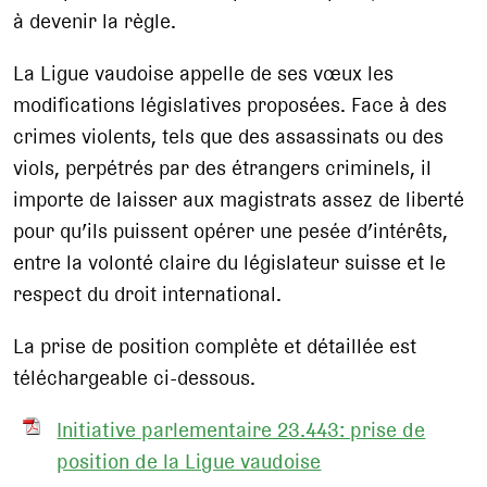
à devenir la règle.
La Ligue vaudoise appelle de ses vœux les
modifications législatives proposées. Face à des
crimes violents, tels que des assassinats ou des
viols, perpétrés par des étrangers criminels, il
importe de laisser aux magistrats assez de liberté
pour qu’ils puissent opérer une pesée d’intérêts,
entre la volonté claire du législateur suisse et le
respect du droit international.
La prise de position complète et détaillée est
téléchargeable ci-dessous.
Initiative parlementaire 23.443: prise de
position de la Ligue vaudoise