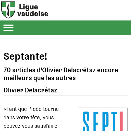
Septante!
70 articles d'Olivier Delacrétaz encore
meilleurs que les autres
Olivier Delacrétaz
«Tant que l’idée tourne
dans votre tête, vous
pouvez vous satisfaire