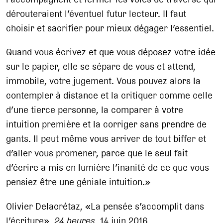
dérouteraient l’éventuel futur lecteur. Il faut
choisir et sacrifier pour mieux dégager l’essentiel.
Quand vous écrivez et que vous déposez votre idée
sur le papier, elle se sépare de vous et attend,
immobile, votre jugement. Vous pouvez alors la
contempler à distance et la critiquer comme celle
d’une tierce personne, la comparer à votre
intuition première et la corriger sans prendre de
gants. Il peut même vous arriver de tout biffer et
d’aller vous promener, parce que le seul fait
d’écrire a mis en lumière l’inanité de ce que vous
pensiez être une géniale intuition.»
Olivier Delacrétaz, «La pensée s’accomplit dans
l’écriture»,
24 heures
, 14 juin 2016