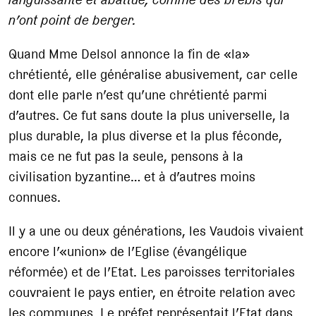
n’ont point de berger.
Quand Mme Delsol annonce la fin de «la»
chrétienté, elle généralise abusivement, car celle
dont elle parle n’est qu’une chrétienté parmi
d’autres. Ce fut sans doute la plus universelle, la
plus durable, la plus diverse et la plus féconde,
mais ce ne fut pas la seule, pensons à la
civilisation byzantine… et à d’autres moins
connues.
Il y a une ou deux générations, les Vaudois vivaient
encore l’«union» de l’Eglise (évangélique
réformée) et de l’Etat. Les paroisses territoriales
couvraient le pays entier, en étroite relation avec
les communes. Le préfet représentait l’Etat dans