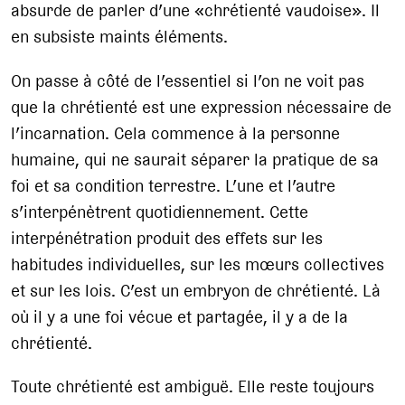
absurde de parler d’une «chrétienté vaudoise». Il
en subsiste maints éléments.
On passe à côté de l’essentiel si l’on ne voit pas
que la chrétienté est une expression nécessaire de
l’incarnation. Cela commence à la personne
humaine, qui ne saurait séparer la pratique de sa
foi et sa condition terrestre. L’une et l’autre
s’interpénètrent quotidiennement. Cette
interpénétration produit des effets sur les
habitudes individuelles, sur les mœurs collectives
et sur les lois. C’est un embryon de chrétienté. Là
où il y a une foi vécue et partagée, il y a de la
chrétienté.
Toute chrétienté est ambiguë. Elle reste toujours