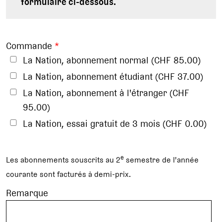
formulaire ci-dessous.
Commande
*
La Nation, abonnement normal (CHF 85.00)
La Nation, abonnement étudiant (CHF 37.00)
La Nation, abonnement à l'étranger (CHF
95.00)
La Nation, essai gratuit de 3 mois (CHF 0.00)
e
Les abonnements souscrits au 2
semestre de l'année
courante sont facturés à demi-prix.
Remarque