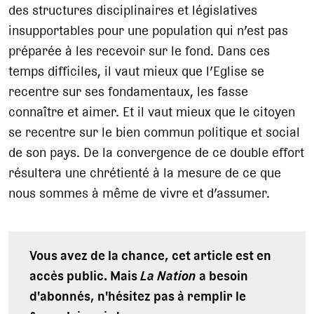
des structures disciplinaires et législatives
insupportables pour une population qui n’est pas
préparée à les recevoir sur le fond. Dans ces
temps difficiles, il vaut mieux que l’Eglise se
recentre sur ses fondamentaux, les fasse
connaître et aimer. Et il vaut mieux que le citoyen
se recentre sur le bien commun politique et social
de son pays. De la convergence de ce double effort
résultera une chrétienté à la mesure de ce que
nous sommes à même de vivre et d’assumer.
Vous avez de la chance, cet article est en
accès public. Mais
La Nation
a besoin
d'abonnés, n'hésitez pas à remplir le