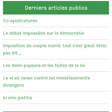
Derniers articles publics
Co-syndicatures
Le débat impossible sur la démocratie
Imposition du couple marié: tout n'est (peut-être)
pas dit…
Les demi-paysans et les failles de la loi
La «Lex Jans» contre les investissements
étrangers
In vino justitia