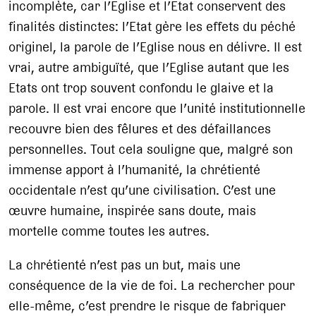
incomplète, car l’Eglise et l’Etat conservent des
finalités distinctes: l’Etat gère les effets du péché
originel, la parole de l’Eglise nous en délivre. Il est
vrai, autre ambiguïté, que l’Eglise autant que les
Etats ont trop souvent confondu le glaive et la
parole. Il est vrai encore que l’unité institutionnelle
recouvre bien des fêlures et des défaillances
personnelles. Tout cela souligne que, malgré son
immense apport à l’humanité, la chrétienté
occidentale n’est qu’une civilisation. C’est une
œuvre humaine, inspirée sans doute, mais
mortelle comme toutes les autres.
La chrétienté n’est pas un but, mais une
conséquence de la vie de foi. La rechercher pour
elle-même, c’est prendre le risque de fabriquer