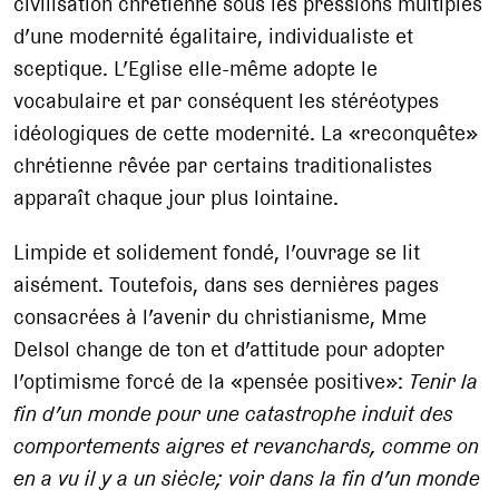
civilisation chrétienne sous les pressions multiples
d’une modernité égalitaire, individualiste et
sceptique. L’Eglise elle-même adopte le
vocabulaire et par conséquent les stéréotypes
idéologiques de cette modernité. La «reconquête»
chrétienne rêvée par certains traditionalistes
apparaît chaque jour plus lointaine.
Limpide et solidement fondé, l’ouvrage se lit
aisément. Toutefois, dans ses dernières pages
consacrées à l’avenir du christianisme, Mme
Delsol change de ton et d’attitude pour adopter
l’optimisme forcé de la «pensée positive»:
Tenir la
fin d’un monde pour une catastrophe induit des
comportements aigres et revanchards, comme on
en a vu il y a un siècle
; voir dans la fin d’un monde