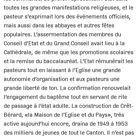
toutes les grandes manifestations religieuses, et le
pasteur s’exprimait lors des événements officiels,
mais aussi dans les abbayes et autres fêtes
populaires. L’assermentation des membres du
Conseil d’Etat et du Grand Conseil avait lieu à la
Cathédrale, de même que les promotions scolaires
et la remise du baccalauréat. L’Etat rémunérait les
pasteurs tout en laissant à l’Eglise une grande
autonomie d’organisation et aux pasteurs une
grande liberté de ton. La confirmation renouvelait
l’engagement du baptême tout en servant de rite
de passage à l’état adulte. La construction de Crêt-
Bérard, «la Maison de l’Eglise et du Pays», très
active aujourd’hui encore, draina de 1949 à 1953
des milliers de jeunes de tout le Canton. Il n’est pas