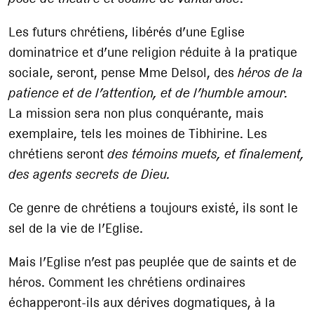
Les futurs chrétiens, libérés d’une Eglise
dominatrice et d’une religion réduite à la pratique
sociale, seront, pense Mme Delsol, des
héros de la
patience et de l’attention, et de l’humble amour.
La mission sera non plus conquérante, mais
exemplaire, tels les moines de Tibhirine. Les
chrétiens seront
des témoins muets, et finalement,
des agents secrets de Dieu.
Ce genre de chrétiens a toujours existé, ils sont le
sel de la vie de l’Eglise.
Mais l’Eglise n’est pas peuplée que de saints et de
héros. Comment les chrétiens ordinaires
échapperont-ils aux dérives dogmatiques, à la