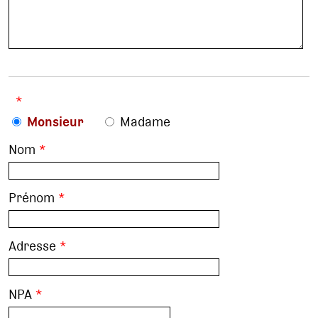
*
Monsieur
Madame
Nom
*
Prénom
*
Adresse
*
NPA
*