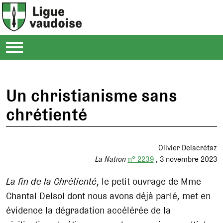
Un christianisme sans
chrétienté
Olivier Delacrétaz
La Nation
n° 2239
3 novembre 2023
La fin de la Chrétienté
, le petit ouvrage de Mme
Chantal Delsol dont nous avons déjà parlé, met en
évidence la dégradation accélérée de la