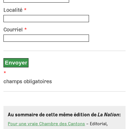
Localité
*
Courriel
*
*
champs obligatoires
Au sommaire de cette même édition de
La Nation
:
Pour une vraie Chambre des Cantons
– Editorial,