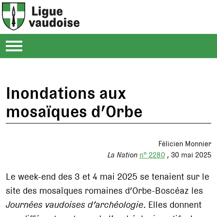
Inondations aux
mosaïques d’Orbe
Félicien Monnier
La Nation
n° 2280
30 mai 2025
Le week-end des 3 et 4 mai 2025 se tenaient sur le
site des mosaïques romaines d’Orbe-Boscéaz les
Journées vaudoises d’archéologie
. Elles donnent