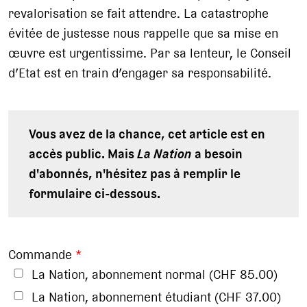
revalorisation se fait attendre. La catastrophe
évitée de justesse nous rappelle que sa mise en
œuvre est urgentissime. Par sa lenteur, le Conseil
d’Etat est en train d’engager sa responsabilité.
Vous avez de la chance, cet article est en
accès public. Mais
La Nation
a besoin
d'abonnés, n'hésitez pas à remplir le
formulaire ci-dessous.
Commande
*
La Nation, abonnement normal (CHF 85.00)
La Nation, abonnement étudiant (CHF 37.00)