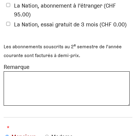
La Nation, abonnement à l'étranger (CHF
95.00)
La Nation, essai gratuit de 3 mois (CHF 0.00)
e
Les abonnements souscrits au 2
semestre de l'année
courante sont facturés à demi-prix.
Remarque
*