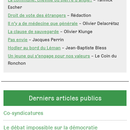
Escher
Droit de vote des étrangers
– Rédaction
Il n’y a de médecine que générale
– Olivier Delacrétaz
La clause de sauvegarde
– Olivier Klunge
Pas envie
– Jacques Perrin
Hodler au bord du Léman
– Jean-Baptiste Bless
Un jeune qui s’engage pour nos valeurs
– Le Coin du
Ronchon
Derniers articles publics
Co-syndicatures
Le débat impossible sur la démocratie