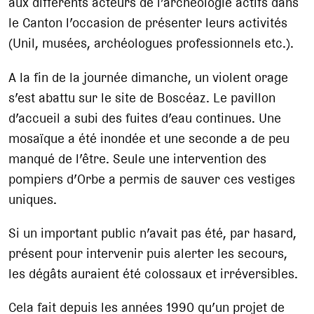
aux différents acteurs de l’archéologie actifs dans
le Canton l’occasion de présenter leurs activités
(Unil, musées, archéologues professionnels etc.).
A la fin de la journée dimanche, un violent orage
s’est abattu sur le site de Boscéaz. Le pavillon
d’accueil a subi des fuites d’eau continues. Une
mosaïque a été inondée et une seconde a de peu
manqué de l’être. Seule une intervention des
pompiers d’Orbe a permis de sauver ces vestiges
uniques.
Si un important public n’avait pas été, par hasard,
présent pour intervenir puis alerter les secours,
les dégâts auraient été colossaux et irréversibles.
Cela fait depuis les années 1990 qu’un projet de