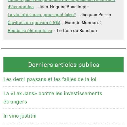
d’économies
– Jean-Hugues Busslinger
La vie intérieure, pour quoi faire?
– Jacques Perrin
Gardons un quorum à 5%!
– Quentin Monnerat
Bestiaire élémentaire
– Le Coin du Ronchon
Derniers articles publics
Les demi-paysans et les failles de la loi
La «Lex Jans» contre les investissements
étrangers
In vino justitia