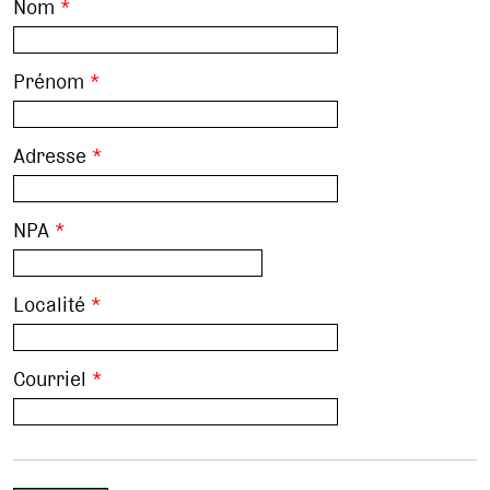
Nom
*
Prénom
*
Adresse
*
NPA
*
Localité
*
Courriel
*