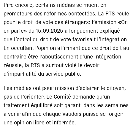
Pire encore, certains médias se muent en
promoteurs des réformes contestées. La RTS roule
pour le droit de vote des étrangers: l’émission «On
en parle» du 15.09.2025 a longuement expliqué
que l’octroi du droit de vote favorisait l’intégration.
En occultant l’opinion affirmant que ce droit doit au
contraire être l’aboutissement d’une intégration
réussie, la RTS a surtout violé le devoir
d’impartialité du service public.
Les médias ont pour mission d’éclairer le citoyen,
pas de l’orienter. Le Comité demande qu’un
traitement équilibré soit garanti dans les semaines
à venir afin que chaque Vaudois puisse se forger
une opinion libre et informée.