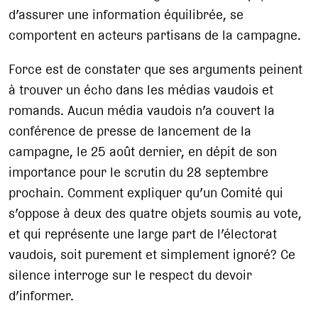
d’assurer une information équilibrée, se
comportent en acteurs partisans de la campagne.
Force est de constater que ses arguments peinent
à trouver un écho dans les médias vaudois et
romands. Aucun média vaudois n’a couvert la
conférence de presse de lancement de la
campagne, le 25 août dernier, en dépit de son
importance pour le scrutin du 28 septembre
prochain. Comment expliquer qu’un Comité qui
s’oppose à deux des quatre objets soumis au vote,
et qui représente une large part de l’électorat
vaudois, soit purement et simplement ignoré? Ce
silence interroge sur le respect du devoir
d’informer.