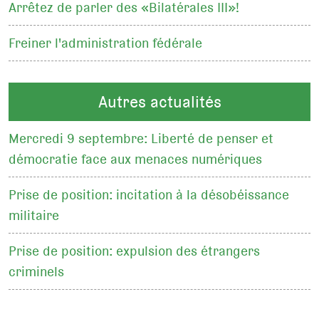
Arrêtez de parler des «Bilatérales III»!
Freiner l'administration fédérale
Autres actualités
Mercredi 9 septembre: Liberté de penser et
démocratie face aux menaces numériques
Prise de position: incitation à la désobéissance
militaire
Prise de position: expulsion des étrangers
criminels