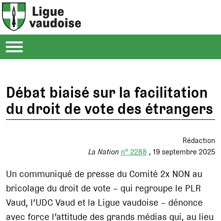
Débat biaisé sur la facilitation
du droit de vote des étrangers
Rédaction
La Nation
n° 2288
19 septembre 2025
Un communiqué de presse du Comité 2x NON au
bricolage du droit de vote – qui regroupe le PLR
Vaud, l’UDC Vaud et la Ligue vaudoise – dénonce
avec force l’attitude des grands médias qui, au lieu