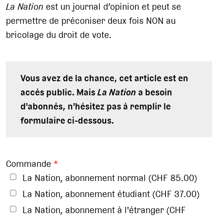
La Nation
est un journal d’opinion et peut se
permettre de préconiser deux fois NON au
bricolage du droit de vote.
Vous avez de la chance, cet article est en
accès public. Mais
La Nation
a besoin
d'abonnés, n'hésitez pas à remplir le
formulaire ci-dessous.
Commande
*
La Nation, abonnement normal (CHF 85.00)
La Nation, abonnement étudiant (CHF 37.00)
La Nation, abonnement à l'étranger (CHF