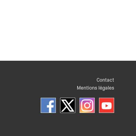
Contact
Mentions légales