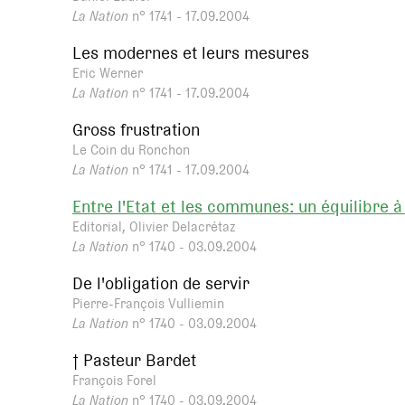
La Nation
n° 1741 - 17.09.2004
Les modernes et leurs mesures
Eric Werner
La Nation
n° 1741 - 17.09.2004
Gross frustration
Le Coin du Ronchon
La Nation
n° 1741 - 17.09.2004
Entre l'Etat et les communes: un équilibre à
Editorial, Olivier Delacrétaz
La Nation
n° 1740 - 03.09.2004
De l'obligation de servir
Pierre-François Vulliemin
La Nation
n° 1740 - 03.09.2004
† Pasteur Bardet
François Forel
La Nation
n° 1740 - 03.09.2004