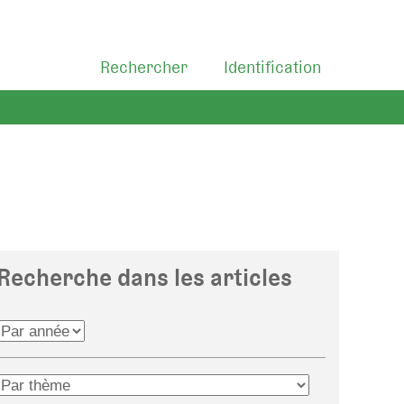
Rechercher
Identification
Recherche dans les articles