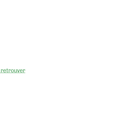
 retrouver