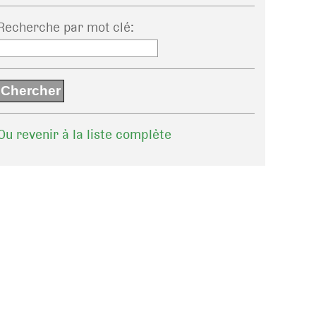
Recherche par mot clé
:
Ou revenir à la liste complète