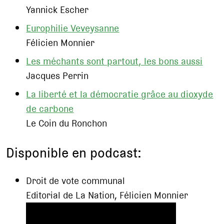
Yannick Escher
Europhilie Veveysanne
Félicien Monnier
Les méchants sont partout, les bons aussi
Jacques Perrin
La liberté et la démocratie grâce au dioxyde
de carbone
Le Coin du Ronchon
Disponible en podcast:
Droit de vote communal
Editorial de La Nation, Félicien Monnier