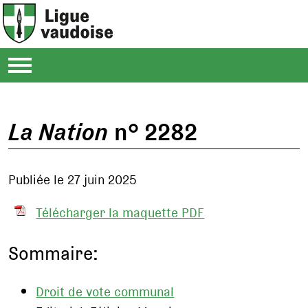
La Nation
n° 2282
Publiée le 27 juin 2025
Télécharger la maquette PDF
Sommaire:
Droit de vote communal