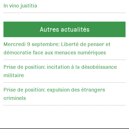
In vino justitia
Autres actualités
Mercredi 9 septembre: Liberté de penser et
démocratie face aux menaces numériques
Prise de position: incitation à la désobéissance
militaire
Prise de position: expulsion des étrangers
criminels