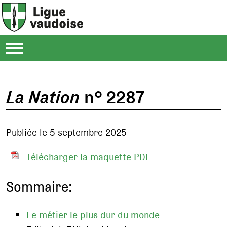
La Nation
n° 2287
Publiée le 5 septembre 2025
Télécharger la maquette PDF
Sommaire:
Le métier le plus dur du monde