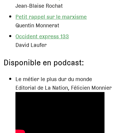
Jean-Blaise Rochat
Petit rappel sur le marxisme
Quentin Monnerat
Occident express 133
David Laufer
Disponible en podcast:
Le métier le plus dur du monde
Editorial de La Nation, Félicien Monnier