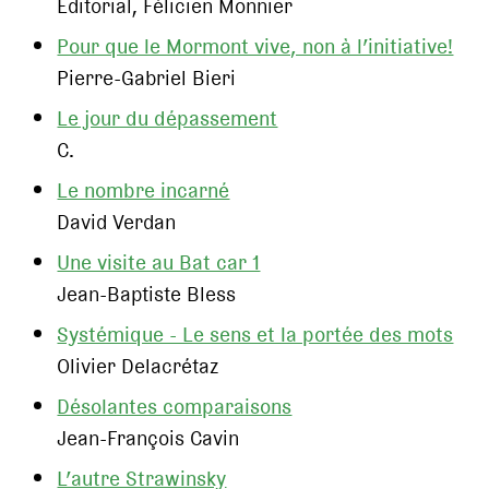
Editorial, Félicien Monnier
Pour que le Mormont vive, non à l’initiative!
Pierre-Gabriel Bieri
Le jour du dépassement
C.
Le nombre incarné
David Verdan
Une visite au Bat car 1
Jean-Baptiste Bless
Systémique - Le sens et la portée des mots
Olivier Delacrétaz
Désolantes comparaisons
Jean-François Cavin
L’autre Strawinsky