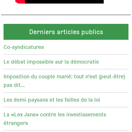
Derniers articles publics
Co-syndicatures
Le débat impossible sur la démocratie
Imposition du couple marié: tout n'est (peut-être)
pas dit…
Les demi-paysans et les failles de la loi
La «Lex Jans» contre les investissements
étrangers