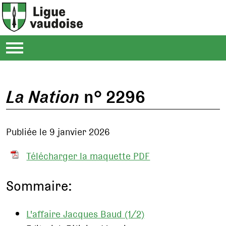
La Nation
n° 2296
Publiée le 9 janvier 2026
Télécharger la maquette PDF
Sommaire:
L'affaire Jacques Baud (1/2)