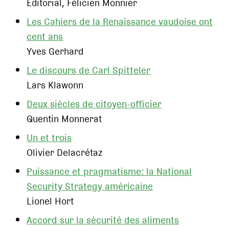
Editorial, Félicien Monnier
Les Cahiers de la Renaissance vaudoise ont
cent ans
Yves Gerhard
Le discours de Carl Spitteler
Lars Klawonn
Deux siècles de citoyen-officier
Quentin Monnerat
Un et trois
Olivier Delacrétaz
Puissance et pragmatisme: la National
Security Strategy américaine
Lionel Hort
Accord sur la sécurité des aliments