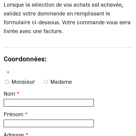
Lorsque la sélection de vos achats est achevée,
validez votre dommande en remplissant le
formulaire ci-dessous. Votre commande vous sera
livrée avec une facture.
Coordonnées:
*
Monsieur
Madame
Nom
*
Prénom
*
Adresse
*