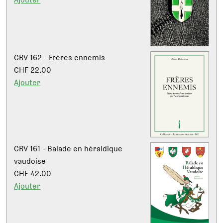
CRV 162 - Frères ennemis
CHF 22.00
Ajouter
CRV 161 - Balade en héraldique
vaudoise
CHF 42.00
Ajouter