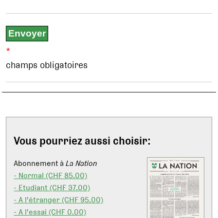
*
champs obligatoires
Vous pourriez aussi choisir:
Abonnement à
La Nation
- Normal (CHF 85.00)
- Etudiant (CHF 37.00)
- A l'étranger (CHF 95.00)
- A l'essai (CHF 0.00)