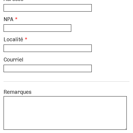
NPA
*
Localité
*
Courriel
Remarques