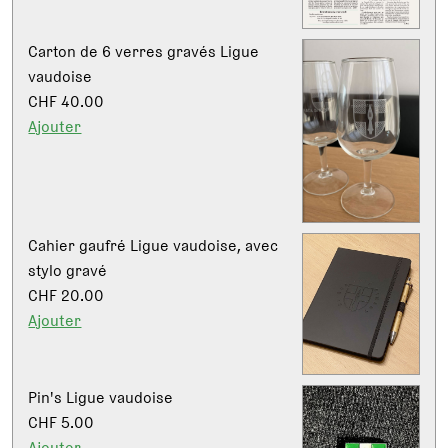
Carton de 6 verres gravés Ligue
vaudoise
CHF 40.00
Ajouter
Cahier gaufré Ligue vaudoise, avec
stylo gravé
CHF 20.00
Ajouter
Pin's Ligue vaudoise
CHF 5.00
Ajouter