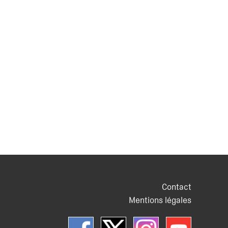
Contact
Mentions légales