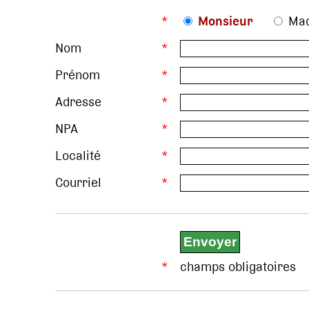
*
Monsieur
Ma
Nom
*
Prénom
*
Adresse
*
NPA
*
Localité
*
Courriel
*
*
champs obligatoires