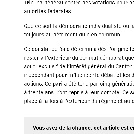
Tribunal fédéral contre des votations pour c
autorités fédérales.
Que ce soit la démocratie individualiste ou l
toujours au détriment du bien commun.
Ce constat de fond détermina dès l’origine l
rester à l’extérieur du combat démocratique
souci exclusif de l’intérêt général du Canto
indépendant pour influencer le débat et les d
actions. Ce pari a été tenu par cinq générati
à trente ans, l’ont repris à leur compte. Ce 
place à la fois à l’extérieur du régime et au c
Vous avez de la chance, cet article est 