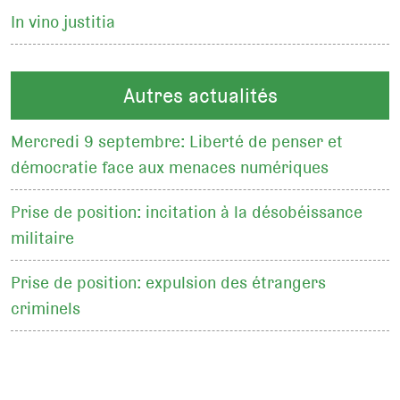
In vino justitia
Autres actualités
Mercredi 9 septembre: Liberté de penser et
démocratie face aux menaces numériques
Prise de position: incitation à la désobéissance
militaire
Prise de position: expulsion des étrangers
criminels