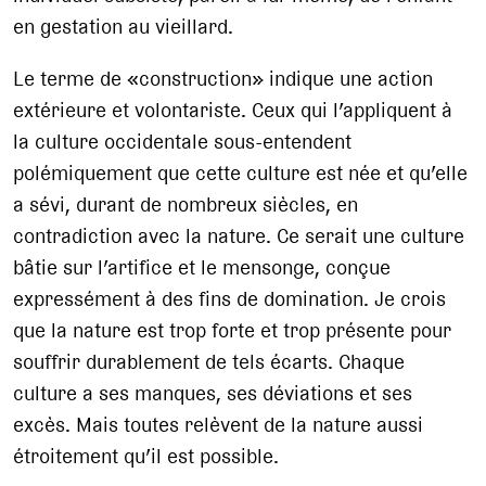
en gestation au vieillard.
Le terme de «construction» indique une action
extérieure et volontariste. Ceux qui l’appliquent à
la culture occidentale sous-entendent
polémiquement que cette culture est née et qu’elle
a sévi, durant de nombreux siècles, en
contradiction avec la nature. Ce serait une culture
bâtie sur l’artifice et le mensonge, conçue
expressément à des fins de domination. Je crois
que la nature est trop forte et trop présente pour
souffrir durablement de tels écarts. Chaque
culture a ses manques, ses déviations et ses
excès. Mais toutes relèvent de la nature aussi
étroitement qu’il est possible.