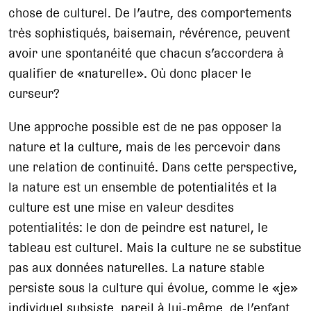
chose de culturel. De l’autre, des comportements
très sophistiqués, baisemain, révérence, peuvent
avoir une spontanéité que chacun s’accordera à
qualifier de «naturelle». Où donc placer le
curseur?
Une approche possible est de ne pas opposer la
nature et la culture, mais de les percevoir dans
une relation de continuité. Dans cette perspective,
la nature est un ensemble de potentialités et la
culture est une mise en valeur desdites
potentialités: le don de peindre est naturel, le
tableau est culturel. Mais la culture ne se substitue
pas aux données naturelles. La nature stable
persiste sous la culture qui évolue, comme le «je»
individuel subsiste, pareil à lui-même, de l’enfant