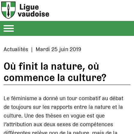
Actualités | Mardi 25 juin 2019
Où finit la nature, où
commence la culture?
Le féminisme a donné un tour combatif au débat
de toujours sur les rapports entre la nature et la
culture. Une des thèses en vogue est que
l’attribution aux deux sexes de compétences
différentes relève non de la nature, mais de la