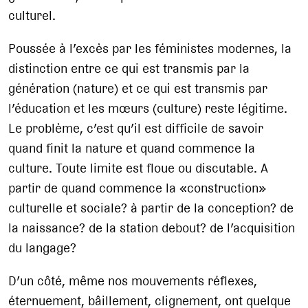
culturel.
Poussée à l’excès par les féministes modernes, la
distinction entre ce qui est transmis par la
génération (nature) et ce qui est transmis par
l’éducation et les mœurs (culture) reste légitime.
Le problème, c’est qu’il est difficile de savoir
quand finit la nature et quand commence la
culture. Toute limite est floue ou discutable. A
partir de quand commence la «construction»
culturelle et sociale? à partir de la conception? de
la naissance? de la station debout? de l’acquisition
du langage?
D’un côté, même nos mouvements réflexes,
éternuement, bâillement, clignement, ont quelque