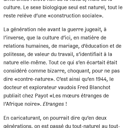
culture. Le sexe biologique seul est naturel, tout le
reste relève d’une «construction sociale».
La génération née avant la guerre jugeait, à
l’inverse, que la culture d’ici, en matière de
relations humaines, de mariage, d’éducation et de
politesse, de valeur du travail, s’identifiait à la
nature elle-même. Tout ce qui s’en écartait était
considéré comme bizarre, choquant, pour ne pas
dire «contre-nature». C’est ainsi qu’en 1944, le
docteur et explorateur vaudois Fred Blanchot
publiait chez Payot «Les mœurs étranges de
l’Afrique noire».
Etranges
!
En caricaturant, on pourrait dire qu’en deux
générations, on est passé du tout-naturel au tout-