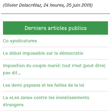
(Olivier Delacrétaz, 24 heures, 25 juin 2019)
Derniers articles publics
Co-syndicatures
Le débat impossible sur la démocratie
Imposition du couple marié: tout n'est (peut-être)
pas dit…
Les demi-paysans et les failles de la loi
La «Lex Jans» contre les investissements
étrangers