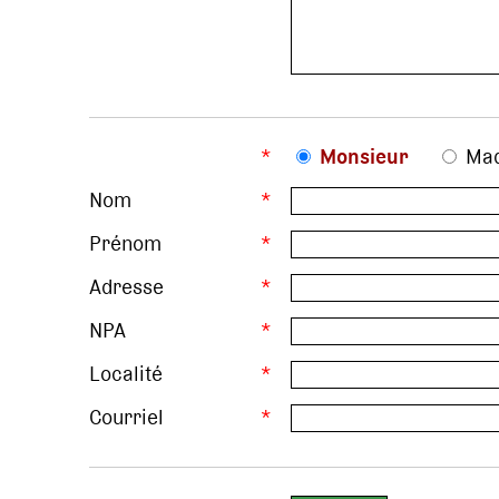
*
Monsieur
Ma
Nom
*
Prénom
*
Adresse
*
NPA
*
Localité
*
Courriel
*