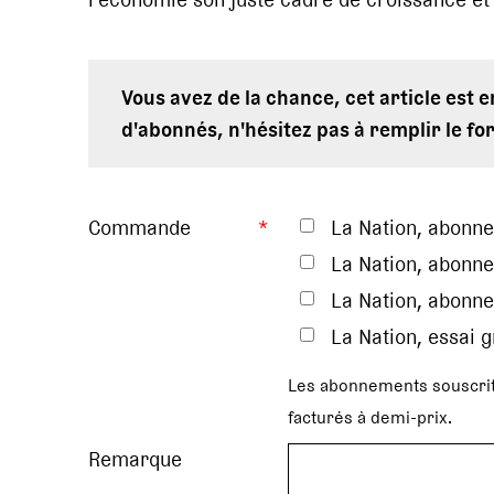
Vous avez de la chance, cet article est 
d'abonnés, n'hésitez pas à remplir le fo
Commande
*
La Nation, abonn
La Nation, abonne
La Nation, abonne
La Nation, essai 
Les abonnements souscrit
facturés à demi-prix.
Remarque