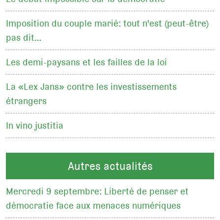
Imposition du couple marié: tout n'est (peut-être)
pas dit…
Les demi-paysans et les failles de la loi
La «Lex Jans» contre les investissements
étrangers
In vino justitia
Autres actualités
Mercredi 9 septembre: Liberté de penser et
démocratie face aux menaces numériques