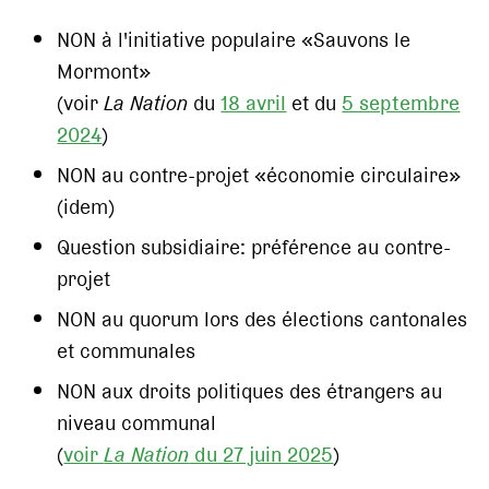
NON à l'initiative populaire «Sauvons le
Mormont»
(voir
La Nation
du
18 avril
et du
5 septembre
2024
)
NON au contre-projet «économie circulaire»
(idem)
Question subsidiaire: préférence au contre-
projet
NON au quorum lors des élections cantonales
et communales
NON aux droits politiques des étrangers au
niveau communal
(
voir
La Nation
du 27 juin 2025
)