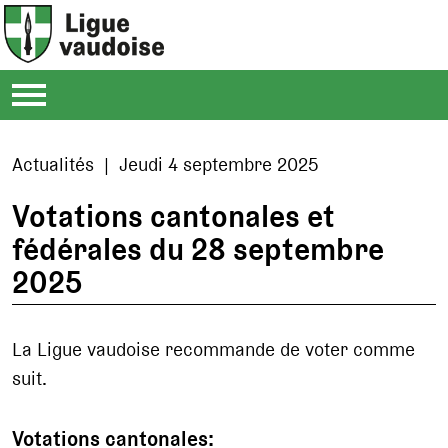
Actualités | Jeudi 4 septembre 2025
Votations cantonales et
fédérales du 28 septembre
2025
La Ligue vaudoise recommande de voter comme
suit.
Votations cantonales: