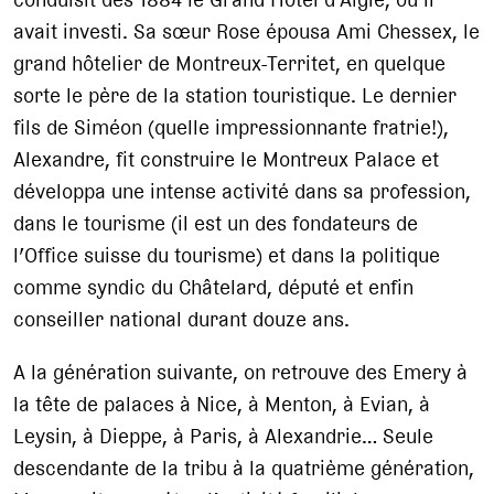
avait investi. Sa sœur Rose épousa Ami Chessex, le
grand hôtelier de Montreux-Territet, en quelque
sorte le père de la station touristique. Le dernier
fils de Siméon (quelle impressionnante fratrie!),
Alexandre, fit construire le Montreux Palace et
développa une intense activité dans sa profession,
dans le tourisme (il est un des fondateurs de
l’Office suisse du tourisme) et dans la politique
comme syndic du Châtelard, député et enfin
conseiller national durant douze ans.
A la génération suivante, on retrouve des Emery à
la tête de palaces à Nice, à Menton, à Evian, à
Leysin, à Dieppe, à Paris, à Alexandrie… Seule
descendante de la tribu à la quatrième génération,