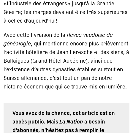
«l’industrie des étrangers» jusqu’à la Grande
Guerre; les marges devaient être très supérieures
à celles d’aujourd’hui!
Avec cette livraison de la
Revue vaudoise de
généalogie
, qui mentionne encore plus brièvement
l’activité hôtelière de Jean Leresche et des siens, à
Ballaigues (Grand Hôtel Aubépine), ainsi que
l’existence d’autres dynasties établies surtout en
Suisse allemande, c’est tout un pan de notre
histoire économique qui se trouve mis en lumière.
Vous avez de la chance, cet article est en
accès public. Mais
La Nation
a besoin
d'abonnés, n'hésitez pas à remplir le