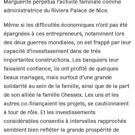
Marguerite perpétua l’activité familiale comme
administratrice du Riviera Palace de Nice.
Même si les difficultés économiques n’ont pas été
épargnées à ces entrepreneurs, notamment lors
des deux guerres mondiales, on est frappé par leur
capacité d’investissement dans de très
importantes constructions. Les banquiers leur
faisaient confiance, ils ont profité de quelques
beaux mariages, mais surtout d’une grande
solidarité au sein de la famille, ainsi que de la part
de son alliée la famille Chessex. Les uns et les
autres co-finançaient les projets, se cautionnaient
à tour de rôle. Et les investissements
considérables consentis à intervalles rapprochés
semblent bien refléter la grande prospérité de