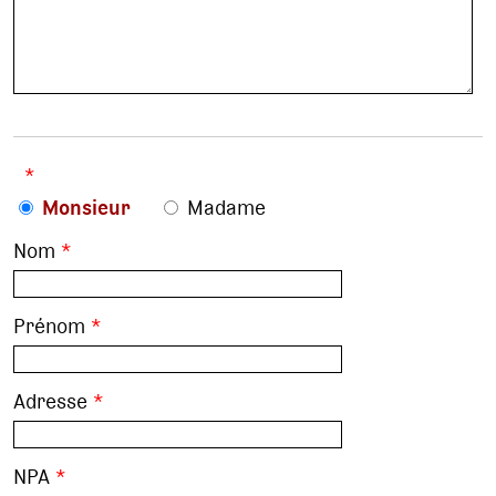
*
Monsieur
Madame
Nom
*
Prénom
*
Adresse
*
NPA
*