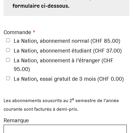
formulaire ci-dessous.
Commande
*
La Nation, abonnement normal (CHF 85.00)
La Nation, abonnement étudiant (CHF 37.00)
La Nation, abonnement à l'étranger (CHF
95.00)
La Nation, essai gratuit de 3 mois (CHF 0.00)
e
Les abonnements souscrits au 2
semestre de l'année
courante sont facturés à demi-prix.
Remarque