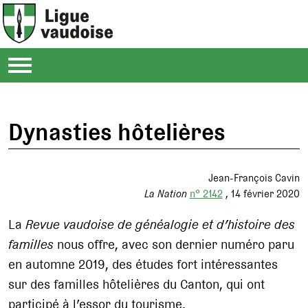
Dynasties hôtelières
Jean-François Cavin
La Nation
n° 2142
14 février 2020
La
Revue vaudoise de généalogie et d’histoire des
familles
nous offre, avec son dernier numéro paru
en automne 2019, des études fort intéressantes
sur des familles hôtelières du Canton, qui ont
participé à l’essor du tourisme.