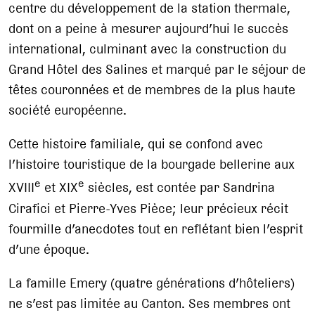
centre du développement de la station thermale,
dont on a peine à mesurer aujourd’hui le succès
international, culminant avec la construction du
Grand Hôtel des Salines et marqué par le séjour de
têtes couronnées et de membres de la plus haute
société européenne.
Cette histoire familiale, qui se confond avec
l’histoire touristique de la bourgade bellerine aux
e
e
XVIII
et XIX
siècles, est contée par Sandrina
Cirafici et Pierre-Yves Pièce; leur précieux récit
fourmille d’anecdotes tout en reflétant bien l’esprit
d’une époque.
La famille Emery (quatre générations d’hôteliers)
ne s’est pas limitée au Canton. Ses membres ont