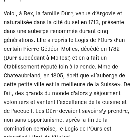
Voici, à Bex, la famille Dürr, venue d’Argovie et
naturalisée dans la cité du sel en 1713, présente
dans une auberge renommée durant cinq
générations. Elle a repris le Logis de l’Ours d’un
certain Pierre Gédéon Molles, décédé en 1782
(Dürr succédant à Molles!) et en a fait un
établissement réputé loin à la ronde. Mme de
Chateaubriand, en 1805, écrit que «l’auberge de
cette petite ville est la meilleure de la Suisse». De
fait, des grands du monde d’alors y séjournent
volontiers et vantent l’excellence de la cuisine et
de l’accueil. Les Dürr devaient savoir s’y prendre,
non sans opportunisme: après la fin de la
domination bernoise, le Logis de l’Ours est