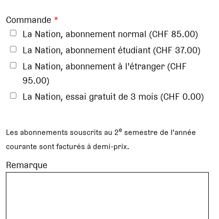
Commande
*
La Nation, abonnement normal (CHF 85.00)
La Nation, abonnement étudiant (CHF 37.00)
La Nation, abonnement à l'étranger (CHF
95.00)
La Nation, essai gratuit de 3 mois (CHF 0.00)
e
Les abonnements souscrits au 2
semestre de l'année
courante sont facturés à demi-prix.
Remarque