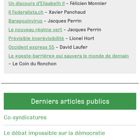
Un discours d’Elisabeth II
– Félicien Monnier
Il Federalista.ch
– Xavier Panchaud
Baragouinvirus
– Jacques Perrin
Le nouveau régime vert
– Jacques Perrin
Prévisible imprévisibilité
– Lionel Hort
Occident express 55
– David Laufer
Le «geste-barrière» qui sauvera le monde de demain
– Le Coin du Ronchon
Derniers articles publics
Co-syndicatures
Le débat impossible sur la démocratie