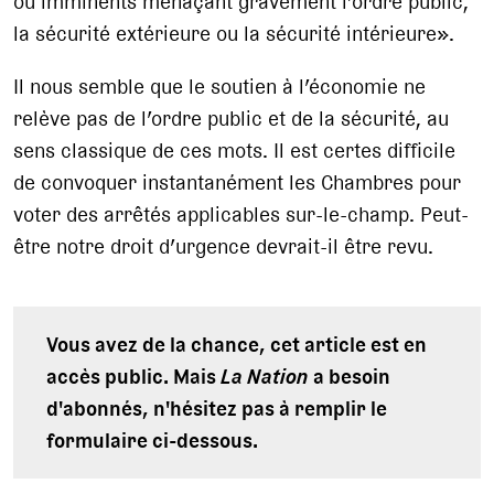
ou imminents menaçant gravement l’ordre public,
la sécurité extérieure ou la sécurité intérieure».
Il nous semble que le soutien à l’économie ne
relève pas de l’ordre public et de la sécurité, au
sens classique de ces mots. Il est certes difficile
de convoquer instantanément les Chambres pour
voter des arrêtés applicables sur-le-champ. Peut-
être notre droit d’urgence devrait-il être revu.
Vous avez de la chance, cet article est en
accès public. Mais
La Nation
a besoin
d'abonnés, n'hésitez pas à remplir le
formulaire ci-dessous.