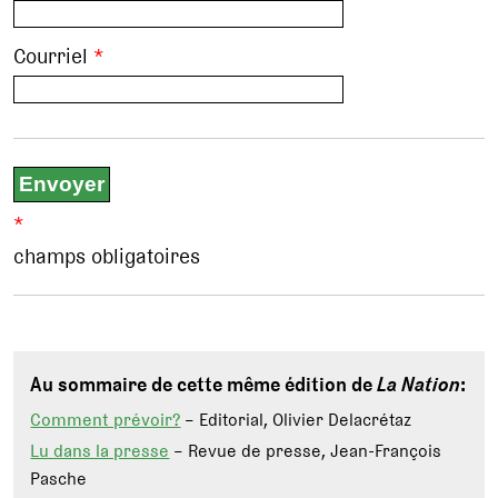
Courriel
*
*
champs obligatoires
Au sommaire de cette même édition de
La Nation
:
Comment prévoir?
– Editorial, Olivier Delacrétaz
Lu dans la presse
– Revue de presse, Jean-François
Pasche