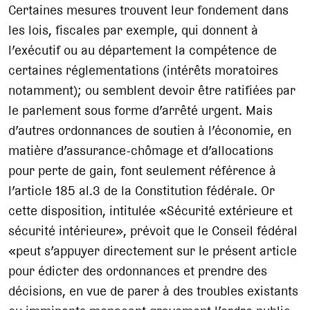
Certaines mesures trouvent leur fondement dans
les lois, fiscales par exemple, qui donnent à
l’exécutif ou au département la compétence de
certaines réglementations (intérêts moratoires
notamment); ou semblent devoir être ratifiées par
le parlement sous forme d’arrêté urgent. Mais
d’autres ordonnances de soutien à l’économie, en
matière d’assurance-chômage et d’allocations
pour perte de gain, font seulement référence à
l’article 185 al.3 de la Constitution fédérale. Or
cette disposition, intitulée «Sécurité extérieure et
sécurité intérieure», prévoit que le Conseil fédéral
«peut s’appuyer directement sur le présent article
pour édicter des ordonnances et prendre des
décisions, en vue de parer à des troubles existants