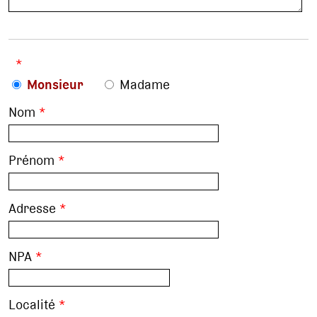
*
Monsieur
Madame
Nom
*
Prénom
*
Adresse
*
NPA
*
Localité
*