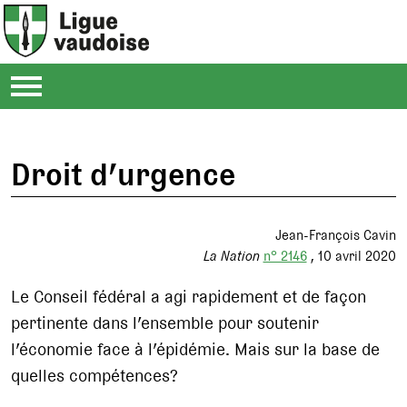
Droit d’urgence
Jean-François Cavin
La Nation
n° 2146
10 avril 2020
Le Conseil fédéral a agi rapidement et de façon
pertinente dans l’ensemble pour soutenir
l’économie face à l’épidémie. Mais sur la base de
quelles compétences?