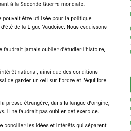
nt à la Seconde Guerre mondiale.
 pouvait être utilisée pour la politique
 d'été de la Ligue Vaudoise. Nous esquissons
e faudrait jamais oublier d'étudier l'histoire,
intérêt national, ainsi que des conditions
i de garder un œil sur l'ordre et l'équilibre
la presse étrangère, dans la langue d'origine,
s. Il ne faudrait pas oublier cet exercice.
 concilier les idées et intérêts qui séparent