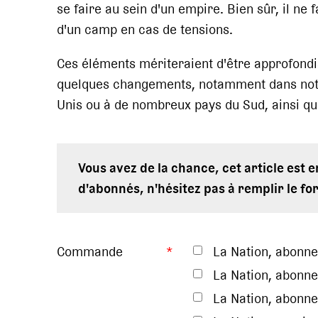
se faire au sein d'un empire. Bien sûr, il ne
d'un camp en cas de tensions.
Ces éléments mériteraient d'être approfondis
quelques changements, notamment dans notre
Unis ou à de nombreux pays du Sud, ainsi qu
Vous avez de la chance, cet article est 
d'abonnés, n'hésitez pas à remplir le fo
Commande
*
La Nation, abonn
La Nation, abonne
La Nation, abonne