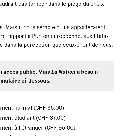
 faudrait pas tomber dans le piège du choix
. Mais il nous semble qu'ils apporteraient
 rapport à l'Union européenne, aux Etats-
e dans la perception que ceux-ci ont de nous.
en accès public. Mais
La Nation
a besoin
rmulaire ci-dessous.
ement normal (CHF 85.00)
ment étudiant (CHF 37.00)
ment à l'étranger (CHF 95.00)