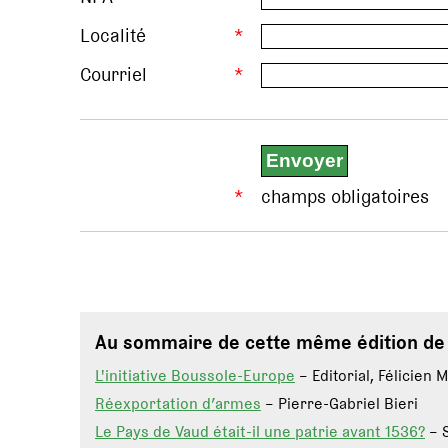
Localité
*
Courriel
*
*
champs obligatoires
Au sommaire de cette même édition d
L'initiative Boussole-Europe
– Editorial, Félicien 
Réexportation d’armes
– Pierre-Gabriel Bieri
Le Pays de Vaud était-il une patrie avant 1536?
– 