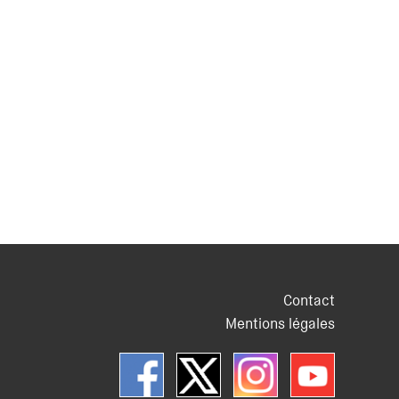
Contact
Mentions légales