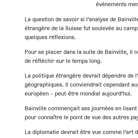
événements mena
La question de savoir si l'analyse de Bainville
étrangère de la Suisse fut soulevée au camp
quelques réflexions.
Pour se placer dans la suite de Bainville, il n
de réfléchir sur le temps long.
La politique étrangère devrait dépendre de l'
géographiques. Il conviendrait cependant auss
européen – peut-être mondial aujourd'hui.
Bainville commençait ses journées en lisant 
pour connaître le point de vue des autres pay
La diplomatie devrait être vue comme l'art de