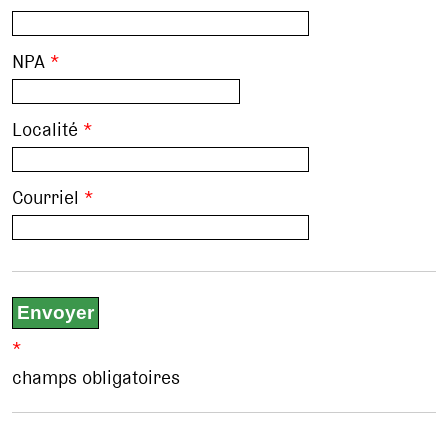
NPA
*
Localité
*
Courriel
*
*
champs obligatoires