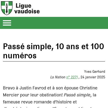
Passé simple, 10 ans et 100
numéros
Yves Gerhard
La Nation
n° 2271
24 janvier 2025
Bravo à Justin Favrod et à son épouse Christine
Mercier pour leur obstination!
Passé simple
, la
fameuse revue romande d’histoire et