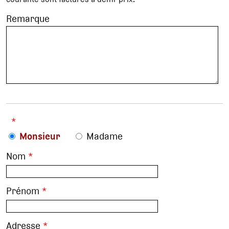
Remarque
*
Monsieur
Madame
Nom
*
Prénom
*
Adresse
*