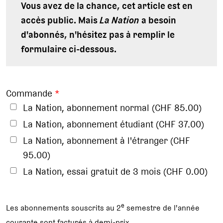
Vous avez de la chance, cet article est en
accès public. Mais
La Nation
a besoin
d'abonnés, n'hésitez pas à remplir le
formulaire ci-dessous.
Commande
*
La Nation, abonnement normal (CHF 85.00)
La Nation, abonnement étudiant (CHF 37.00)
La Nation, abonnement à l'étranger (CHF
95.00)
La Nation, essai gratuit de 3 mois (CHF 0.00)
e
Les abonnements souscrits au 2
semestre de l'année
courante sont facturés à demi-prix.