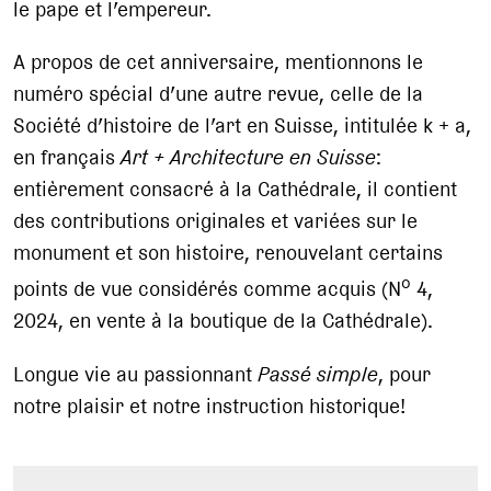
le pape et l’empereur.
A propos de cet anniversaire, mentionnons le
numéro spécial d’une autre revue, celle de la
Société d’histoire de l’art en Suisse, intitulée k + a,
en français
Art + Architecture en Suisse
:
entièrement consacré à la Cathédrale, il contient
des contributions originales et variées sur le
monument et son histoire, renouvelant certains
o
points de vue considérés comme acquis (N
4,
2024, en vente à la boutique de la Cathédrale).
Longue vie au passionnant
Passé simple
, pour
notre plaisir et notre instruction historique!