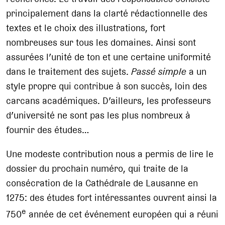
principalement dans la clarté rédactionnelle des
textes et le choix des illustrations, fort
nombreuses sur tous les domaines. Ainsi sont
assurées l’unité de ton et une certaine uniformité
dans le traitement des sujets.
Passé simple
a un
style propre qui contribue à son succès, loin des
carcans académiques. D’ailleurs, les professeurs
d’université ne sont pas les plus nombreux à
fournir des études…
Une modeste contribution nous a permis de lire le
dossier du prochain numéro, qui traite de la
consécration de la Cathédrale de Lausanne en
1275: des études fort intéressantes ouvrent ainsi la
e
750
année de cet événement européen qui a réuni