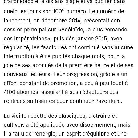
d’archéologie, a dix ans d’âge et va publier dans
e
quelques jours son 100
numéro. Le numéro de
lancement, en décembre 2014, présentait son
dossier principal sur «Adélaïde, la plus romande
des impératrices», puis dès janvier 2015, avec
régularité, les fascicules ont continué sans aucune
interruption à être publiés chaque mois, pour la
joie de ses abonnés de la première heure et de ses
nouveaux lecteurs. Leur progression, grâce à un
effort constant de promotion, a peu à peu touché
4100 abonnés, assurant à ses rédacteurs des
rentrées suffisantes pour continuer l’aventure.
La vieille recette des classiques, distraire et
cultiver, a été appliquée avec discernement, mais
il a fallu de l’énergie, un esprit d’équilibre et une