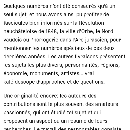
Quelques numéros n’ont été consacrés qu’à un
seul sujet, et nous avons ainsi pu profiter de
fascicules bien informés sur la Révolution
neuchâteloise de 1848, la ville d’Orbe, le Nord
vaudois ou l’horlogerie dans l’Arc jurassien, pour
mentionner les numéros spéciaux de ces deux
dernières années. Les autres livraisons présentent
les sujets les plus divers, personnalités, régions,
économie, monuments, artistes… vrai
kaléidoscope d’approches et de questions.
Une originalité encore: les auteurs des
contributions sont le plus souvent des amateurs
passionnés, qui ont étudié tel sujet et qui
proposent un aspect ou un résumé de leurs
recherches. Le travail des responsables consiste