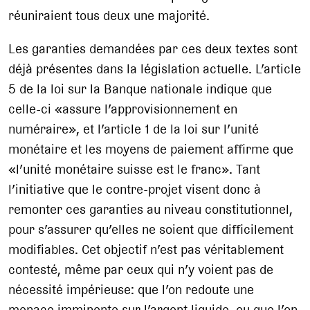
réuniraient tous deux une majorité.
Les garanties demandées par ces deux textes sont
déjà présentes dans la législation actuelle. L’article
5 de la loi sur la Banque nationale indique que
celle-ci «assure l’approvisionnement en
numéraire», et l’article 1 de la loi sur l’unité
monétaire et les moyens de paiement affirme que
«l’unité monétaire suisse est le franc». Tant
l’initiative que le contre-projet visent donc à
remonter ces garanties au niveau constitutionnel,
pour s’assurer qu’elles ne soient que difficilement
modifiables. Cet objectif n’est pas véritablement
contesté, même par ceux qui n’y voient pas de
nécessité impérieuse: que l’on redoute une
menace imminente sur l’argent liquide, ou que l’on