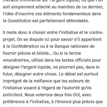
soit simplement attaché au maintien de ce dernier,
l’idée d’inscrire ces éléments fondamentaux dans
la Constitution est parfaitement défendable.
Il reste donc à choisir entre l’initiative et le contre-
projet. On se dispute ici pour savoir s’il appartient
à la Confédération ou à la Banque nationale de
fournir pièces et billets… Ou si le terme
«numéraire», utilisé dans les textes officiels pour
désigner l’argent liquide, ne pourrait pas, dans le
futur, désigner autre chose. Le débat est surtout
imprégné de la méfiance que les auteurs de
l’initiative vouent à l’égard de l’autorité qu’ils
sollicitent. Nous voterons deux fois OUI, avec
préférence à l’initiative, à l’énoncé plus précis que