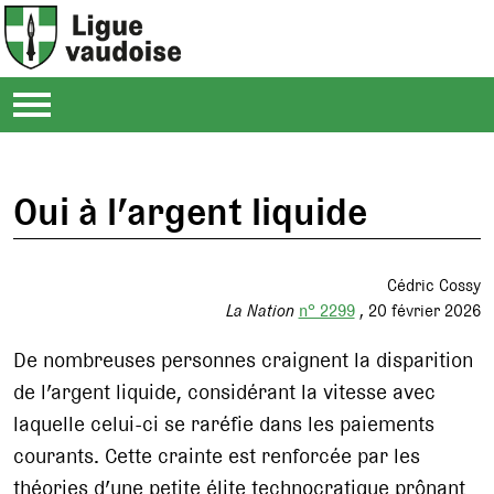
Oui à l’argent liquide
Cédric Cossy
La Nation
n° 2299
20 février 2026
De nombreuses personnes craignent la disparition
de l’argent liquide, considérant la vitesse avec
laquelle celui-ci se raréfie dans les paiements
courants. Cette crainte est renforcée par les
théories d’une petite élite technocratique prônant