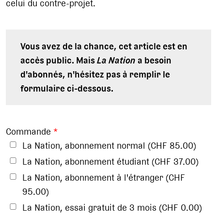
celui du contre-projet.
Vous avez de la chance, cet article est en
accès public. Mais
La Nation
a besoin
d'abonnés, n'hésitez pas à remplir le
formulaire ci-dessous.
Commande
*
La Nation, abonnement normal (CHF 85.00)
La Nation, abonnement étudiant (CHF 37.00)
La Nation, abonnement à l'étranger (CHF
95.00)
La Nation, essai gratuit de 3 mois (CHF 0.00)