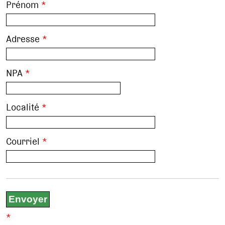
Prénom
*
Adresse
*
NPA
*
Localité
*
Courriel
*
*