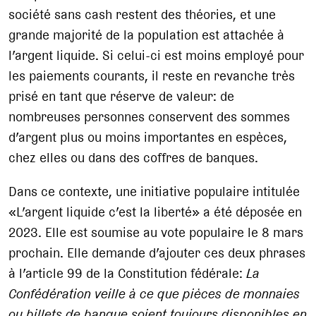
société sans cash restent des théories, et une
grande majorité de la population est attachée à
l’argent liquide. Si celui-ci est moins employé pour
les paiements courants, il reste en revanche très
prisé en tant que réserve de valeur: de
nombreuses personnes conservent des sommes
d’argent plus ou moins importantes en espèces,
chez elles ou dans des coffres de banques.
Dans ce contexte, une initiative populaire intitulée
«L’argent liquide c’est la liberté» a été déposée en
2023. Elle est soumise au vote populaire le 8 mars
prochain. Elle demande d’ajouter ces deux phrases
à l’article 99 de la Constitution fédérale:
La
Confédération veille à ce que pièces de monnaies
ou billets de banque soient toujours disponibles en