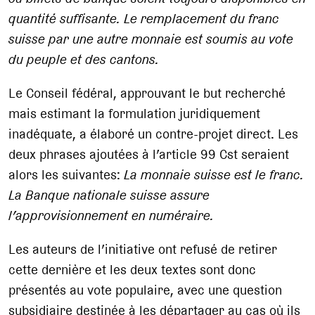
quantité suffisante. Le remplacement du franc
suisse par une autre monnaie est soumis au vote
du peuple et des cantons.
Le Conseil fédéral, approuvant le but recherché
mais estimant la formulation juridiquement
inadéquate, a élaboré un contre-projet direct. Les
deux phrases ajoutées à l’article 99 Cst seraient
alors les suivantes:
La monnaie suisse est le franc.
La Banque nationale suisse assure
l’approvisionnement en numéraire.
Les auteurs de l’initiative ont refusé de retirer
cette dernière et les deux textes sont donc
présentés au vote populaire, avec une question
subsidiaire destinée à les départager au cas où ils