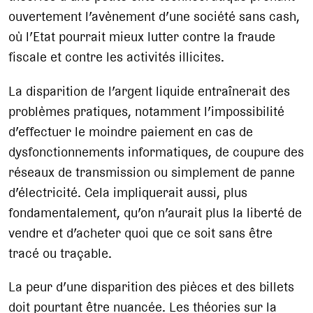
ouvertement l’avènement d’une société sans cash,
où l’Etat pourrait mieux lutter contre la fraude
fiscale et contre les activités illicites.
La disparition de l’argent liquide entraînerait des
problèmes pratiques, notamment l’impossibilité
d’effectuer le moindre paiement en cas de
dysfonctionnements informatiques, de coupure des
réseaux de transmission ou simplement de panne
d’électricité. Cela impliquerait aussi, plus
fondamentalement, qu’on n’aurait plus la liberté de
vendre et d’acheter quoi que ce soit sans être
tracé ou traçable.
La peur d’une disparition des pièces et des billets
doit pourtant être nuancée. Les théories sur la