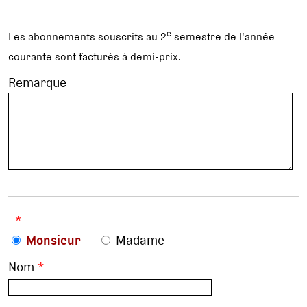
e
Les abonnements souscrits au 2
semestre de l'année
courante sont facturés à demi-prix.
Remarque
*
Monsieur
Madame
Nom
*