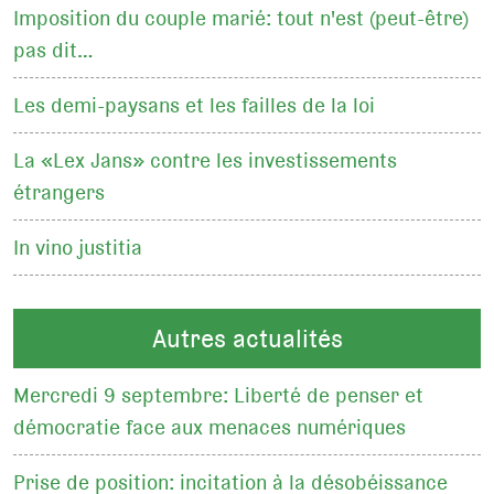
Imposition du couple marié: tout n'est (peut-être)
pas dit…
Les demi-paysans et les failles de la loi
La «Lex Jans» contre les investissements
étrangers
In vino justitia
Autres actualités
Mercredi 9 septembre: Liberté de penser et
démocratie face aux menaces numériques
Prise de position: incitation à la désobéissance