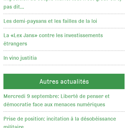
pas dit…
Les demi-paysans et les failles de la loi
La «Lex Jans» contre les investissements
étrangers
In vino justitia
Autres actualités
Mercredi 9 septembre: Liberté de penser et
démocratie face aux menaces numériques
Prise de position: incitation à la désobéissance
militaire