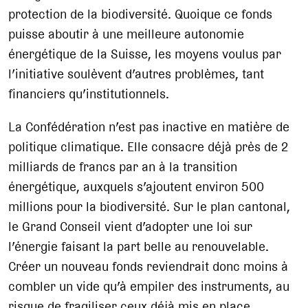
protection de la biodiversité. Quoique ce fonds
puisse aboutir à une meilleure autonomie
énergétique de la Suisse, les moyens voulus par
l’initiative soulèvent d’autres problèmes, tant
financiers qu’institutionnels.
La Confédération n’est pas inactive en matière de
politique climatique. Elle consacre déjà près de 2
milliards de francs par an à la transition
énergétique, auxquels s’ajoutent environ 500
millions pour la biodiversité. Sur le plan cantonal,
le Grand Conseil vient d’adopter une loi sur
l’énergie faisant la part belle au renouvelable.
Créer un nouveau fonds reviendrait donc moins à
combler un vide qu’à empiler des instruments, au
risque de fragiliser ceux déjà mis en place.