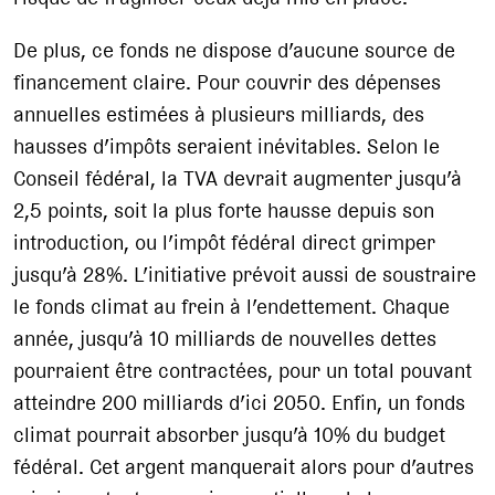
De plus, ce fonds ne dispose d’aucune source de
financement claire. Pour couvrir des dépenses
annuelles estimées à plusieurs milliards, des
hausses d’impôts seraient inévitables. Selon le
Conseil fédéral, la TVA devrait augmenter jusqu’à
2,5 points, soit la plus forte hausse depuis son
introduction, ou l’impôt fédéral direct grimper
jusqu’à 28%. L’initiative prévoit aussi de soustraire
le fonds climat au frein à l’endettement. Chaque
année, jusqu’à 10 milliards de nouvelles dettes
pourraient être contractées, pour un total pouvant
atteindre 200 milliards d’ici 2050. Enfin, un fonds
climat pourrait absorber jusqu’à 10% du budget
fédéral. Cet argent manquerait alors pour d’autres