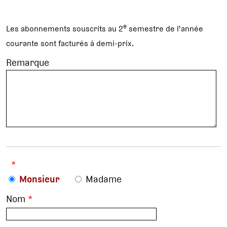
e
Les abonnements souscrits au 2
semestre de l'année
courante sont facturés à demi-prix.
Remarque
*
Monsieur
Madame
Nom
*