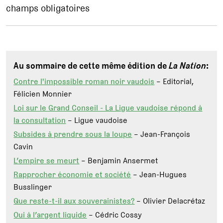
champs obligatoires
Au sommaire de cette même édition de
La Nation
:
Contre l'impossible roman noir vaudois
– Editorial,
Félicien Monnier
Loi sur le Grand Conseil - La Ligue vaudoise répond à
la consultation
– Ligue vaudoise
Subsides à prendre sous la loupe
– Jean-François
Cavin
L’empire se meurt
– Benjamin Ansermet
Rapprocher économie et société
– Jean-Hugues
Busslinger
Que reste-t-il aux souverainistes?
– Olivier Delacrétaz
Oui à l’argent liquide
– Cédric Cossy