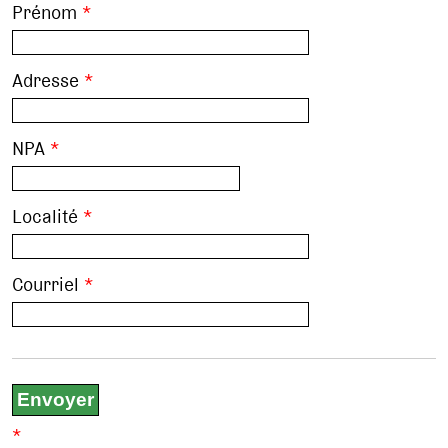
Prénom
*
Adresse
*
NPA
*
Localité
*
Courriel
*
*