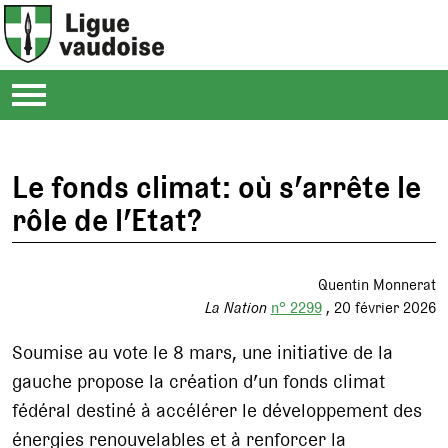
Le fonds climat: où s’arrête le
rôle de l’Etat?
Quentin Monnerat
La Nation
n° 2299
20 février 2026
Soumise au vote le 8 mars, une initiative de la
gauche propose la création d’un fonds climat
fédéral destiné à accélérer le développement des
énergies renouvelables et à renforcer la