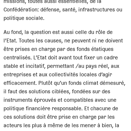
missions, toutes aussi essentielles, de la
Confédération: défense, santé, infrastructures ou
politique sociale.
Au fond, la question est aussi celle du rôle de
l’Etat. Toutes les causes, ne peuvent ni ne doivent
être prises en charge par des fonds étatiques
centralisés. L’Etat doit avant tout fixer un cadre
stable et incitatif, permettant /au pays réel, aux
entreprises et aux collectivités locales d’agir
efficacement. Plutôt qu’un fonds climat démesuré,
il faut des solutions ciblées, fondées sur des
instruments éprouvés et compatibles avec une
politique financière responsable. Et chacune de
ces solutions doit être prise en charge par les
acteurs les plus à même de les mener à bien, la