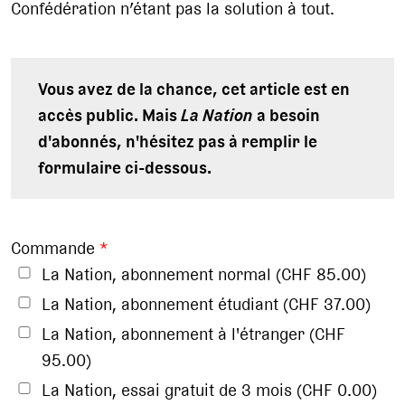
Confédération n’étant pas la solution à tout.
Vous avez de la chance, cet article est en
accès public. Mais
La Nation
a besoin
d'abonnés, n'hésitez pas à remplir le
formulaire ci-dessous.
Commande
*
La Nation, abonnement normal (CHF 85.00)
La Nation, abonnement étudiant (CHF 37.00)
La Nation, abonnement à l'étranger (CHF
95.00)
La Nation, essai gratuit de 3 mois (CHF 0.00)