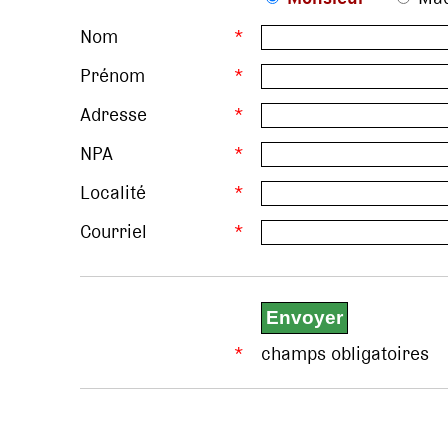
Nom
*
Prénom
*
Adresse
*
NPA
*
Localité
*
Courriel
*
*
champs obligatoires