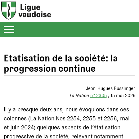
Etatisation de la société: la
progression continue
Jean-Hugues Busslinger
La Nation
n° 2305
15 mai 2026
Il y a presque deux ans, nous évoquions dans ces
colonnes (La Nation Nos 2254, 2255 et 2256, mai
et juin 2024) quelques aspects de l’étatisation
progressive de la société, relevant notamment