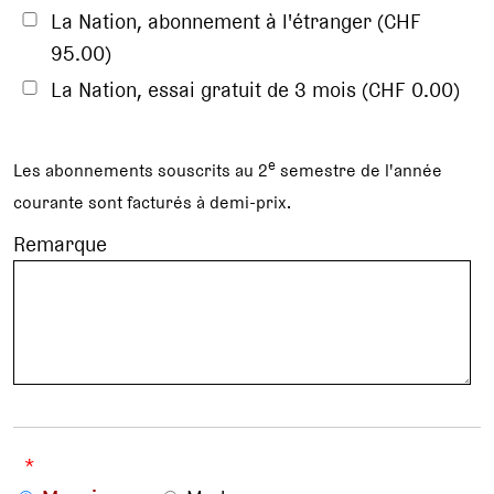
La Nation, abonnement à l'étranger (CHF
95.00)
La Nation, essai gratuit de 3 mois (CHF 0.00)
e
Les abonnements souscrits au 2
semestre de l'année
courante sont facturés à demi-prix.
Remarque
*