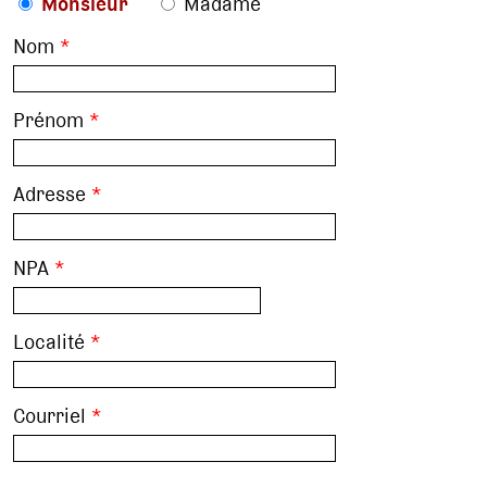
Monsieur
Madame
Nom
*
Prénom
*
Adresse
*
NPA
*
Localité
*
Courriel
*