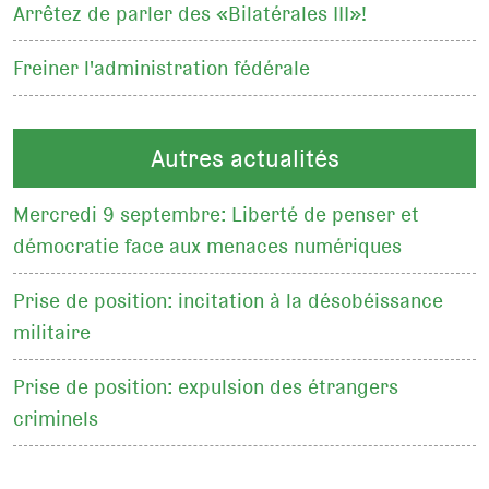
Arrêtez de parler des «Bilatérales III»!
Freiner l'administration fédérale
Autres actualités
Mercredi 9 septembre: Liberté de penser et
démocratie face aux menaces numériques
Prise de position: incitation à la désobéissance
militaire
Prise de position: expulsion des étrangers
criminels