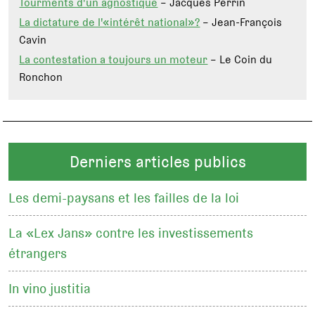
Tourments d'un agnostique
– Jacques Perrin
La dictature de l'«intérêt national»?
– Jean-François
Cavin
La contestation a toujours un moteur
– Le Coin du
Ronchon
Derniers articles publics
Les demi-paysans et les failles de la loi
La «Lex Jans» contre les investissements
étrangers
In vino justitia