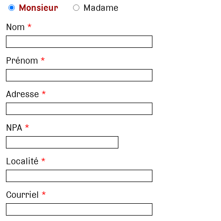
Monsieur
Madame
Nom
*
Prénom
*
Adresse
*
NPA
*
Localité
*
Courriel
*