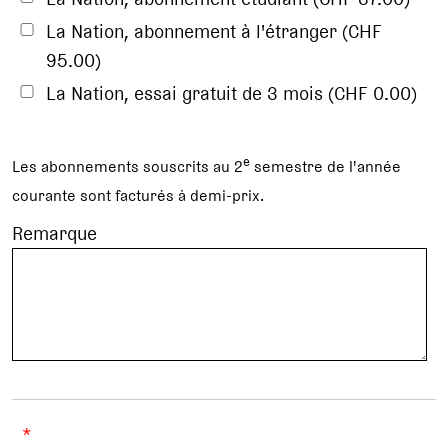
La Nation, abonnement à l'étranger (CHF
95.00)
La Nation, essai gratuit de 3 mois (CHF 0.00)
e
Les abonnements souscrits au 2
semestre de l'année
courante sont facturés à demi-prix.
Remarque
*