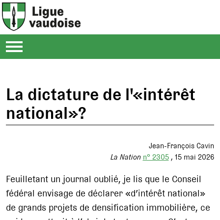
La dictature de l'«intérêt
national»?
Jean-François Cavin
La Nation
n° 2305
15 mai 2026
Feuilletant un journal oublié, je lis que le Conseil
fédéral envisage de déclarer «d’intérêt national»
de grands projets de densification immobilière, ce