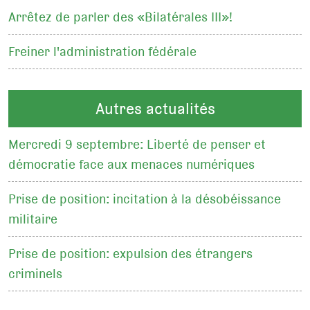
Arrêtez de parler des «Bilatérales III»!
Freiner l'administration fédérale
Autres actualités
Mercredi 9 septembre: Liberté de penser et
démocratie face aux menaces numériques
Prise de position: incitation à la désobéissance
militaire
Prise de position: expulsion des étrangers
criminels