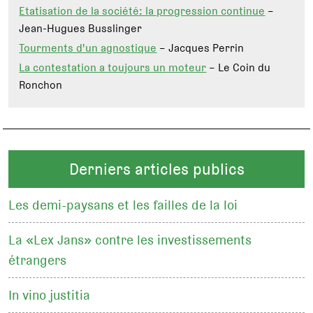
Etatisation de la société: la progression continue
–
Jean-Hugues Busslinger
Tourments d'un agnostique
– Jacques Perrin
La contestation a toujours un moteur
– Le Coin du
Ronchon
Derniers articles publics
Les demi-paysans et les failles de la loi
La «Lex Jans» contre les investissements
étrangers
In vino justitia