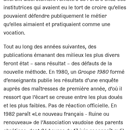
institutrices qui avaient eu le tort de croire qu’elles
pouvaient défendre publiquement le métier
qu’elles aimaient et pratiquaient comme une
vocation.
Tout au long des années suivantes, des
publications émanant des milieux les plus divers
feront état – sans résultat – des défauts de la
nouvelle méthode. En 1980, un
Groupe 1980
formé
d’enseignants publie les résultats d’une enquête
auprès des maîtresses de première année, d’où il
ressort que l’écart se creuse entre les plus doués
et les plus faibles. Pas de réaction officielle. En
1982 paraît «Le nouveau français - Ruine ou
renouveau» de l’Association vaudoise des parents