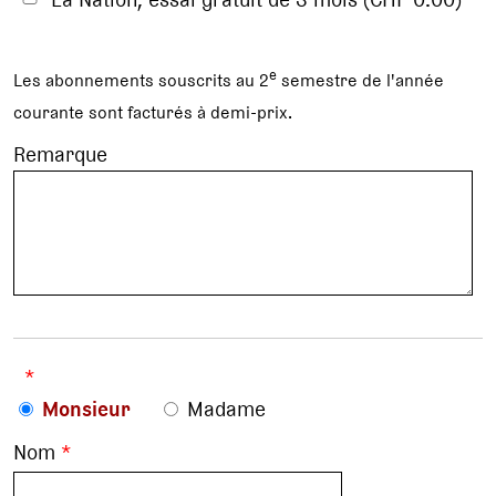
e
Les abonnements souscrits au 2
semestre de l'année
courante sont facturés à demi-prix.
Remarque
*
Monsieur
Madame
Nom
*