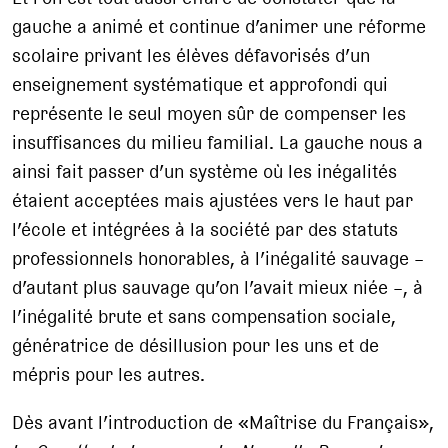
gauche a animé et continue d’animer une réforme
scolaire privant les élèves défavorisés d’un
enseignement systématique et approfondi qui
représente le seul moyen sûr de compenser les
insuffisances du milieu familial. La gauche nous a
ainsi fait passer d’un système où les inégalités
étaient acceptées mais ajustées vers le haut par
l’école et intégrées à la société par des statuts
professionnels honorables, à l’inégalité sauvage –
d’autant plus sauvage qu’on l’avait mieux niée –, à
l’inégalité brute et sans compensation sociale,
génératrice de désillusion pour les uns et de
mépris pour les autres.
Dès avant l’introduction de «Maîtrise du Français»,