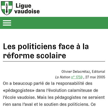
Les politiciens face à la
réforme scolaire
Olivier Delacrétaz
Editorial
La Nation
n° 1759
27 mai 2005
On a beaucoup parlé de la responsabilité des
«pédagogistes» dans l’évolution calamiteuse de
l’école vaudoise. Mais les pédagogistes ne seraient
rien sans l’aval et le soutien des politiciens. Ce