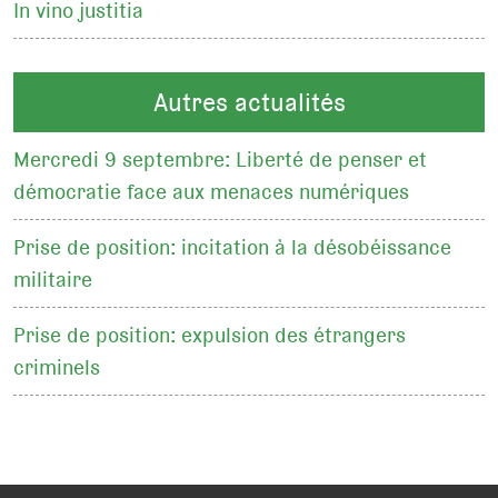
In vino justitia
Autres actualités
Mercredi 9 septembre: Liberté de penser et
démocratie face aux menaces numériques
Prise de position: incitation à la désobéissance
militaire
Prise de position: expulsion des étrangers
criminels