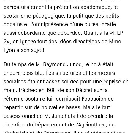
caricaturalement la prétention académique, le
sectarisme pédagogique, la politique des petits
copains et l’omniprésence d’une bureaucratie
aussi débordante que débordée. Quant à la «HEP
2», on ignore tout des idées directrices de Mme
Lyon à son sujet!
Du temps de M. Raymond Junod, le holà était
encore possible. Les structures et les mœurs
scolaires étaient assez solides pour une reprise en
main. L’échec en 1981 de son Décret sur la
réforme scolaire lui fournissait l’occasion de
repartir sur de nouvelles bases. Mais le but
obsessionnel de M. Junod était de prendre la
direction du Département de l’Agriculture, de