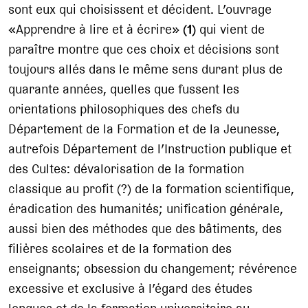
sont eux qui choisissent et décident. L’ouvrage
«Apprendre à lire et à écrire»
(1)
qui vient de
paraître montre que ces choix et décisions sont
toujours allés dans le même sens durant plus de
quarante années, quelles que fussent les
orientations philosophiques des chefs du
Département de la Formation et de la Jeunesse,
autrefois Département de l’Instruction publique et
des Cultes: dévalorisation de la formation
classique au profit (?) de la formation scientifique,
éradication des humanités; unification générale,
aussi bien des méthodes que des bâtiments, des
filières scolaires et de la formation des
enseignants; obsession du changement; révérence
excessive et exclusive à l’égard des études