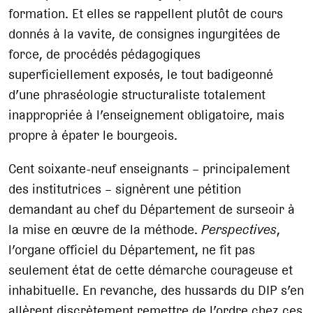
formation. Et elles se rappellent plutôt de cours
donnés à la vavite, de consignes ingurgitées de
force, de procédés pédagogiques
superficiellement exposés, le tout badigeonné
d’une phraséologie structuraliste totalement
inappropriée à l’enseignement obligatoire, mais
propre à épater le bourgeois.
Cent soixante-neuf enseignants – principalement
des institutrices – signèrent une pétition
demandant au chef du Département de surseoir à
la mise en œuvre de la méthode.
Perspectives
,
l’organe officiel du Département, ne fit pas
seulement état de cette démarche courageuse et
inhabituelle. En revanche, des hussards du DIP s’en
allèrent discrètement remettre de l’ordre chez ces