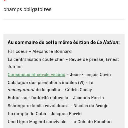
*
champs obligatoires
Au sommaire de cette même édition de
La Nation
:
Par coeur – Alexandre Bonnard
La centralisation coûte cher – Revue de presse, Ernest
Jomini
Consensus et cercle vicieux
– Jean-François Cavin
Catalogue des prestations inutiles (VI) - Le
management
de la qualité – Cédric Cossy
Retour sur l'autorité naturelle – Jacques Perrin
Schengen: détails révélateurs – Nicolas de Araujo
L'exemple de Cuba – Jacques Perrin
Une Ligne Maginot conviviale – Le Coin du Ronchon