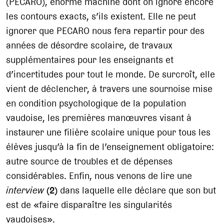
(PECARO), énorme machine dont on ignore encore
les contours exacts, s’ils existent. Elle ne peut
ignorer que PECARO nous fera repartir pour des
années de désordre scolaire, de travaux
supplémentaires pour les enseignants et
d’incertitudes pour tout le monde. De surcroît, elle
vient de déclencher, à travers une sournoise mise
en condition psychologique de la population
vaudoise, les premières manœuvres visant à
instaurer une filière scolaire unique pour tous les
élèves jusqu’à la fin de l’enseignement obligatoire:
autre source de troubles et de dépenses
considérables. Enfin, nous venons de lire une
interview
(2)
dans laquelle elle déclare que son but
est de «faire disparaître les singularités
vaudoises».