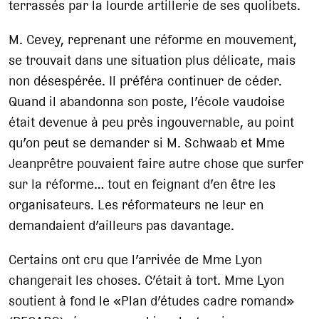
terrassés par la lourde artillerie de ses quolibets.
M. Cevey, reprenant une réforme en mouvement,
se trouvait dans une situation plus délicate, mais
non désespérée. Il préféra continuer de céder.
Quand il abandonna son poste, l’école vaudoise
était devenue à peu près ingouvernable, au point
qu’on peut se demander si M. Schwaab et Mme
Jeanprêtre pouvaient faire autre chose que surfer
sur la réforme… tout en feignant d’en être les
organisateurs. Les réformateurs ne leur en
demandaient d’ailleurs pas davantage.
Certains ont cru que l’arrivée de Mme Lyon
changerait les choses. C’était à tort. Mme Lyon
soutient à fond le «Plan d’études cadre romand»