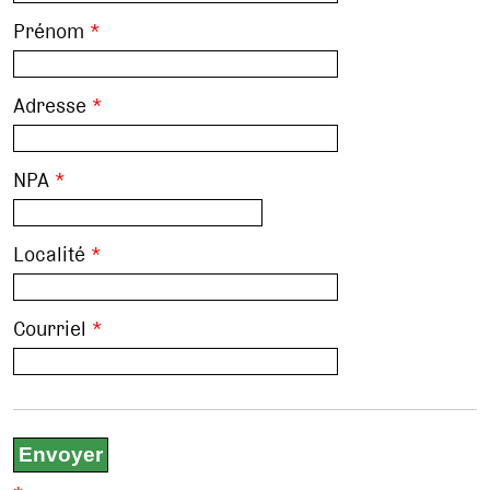
Prénom
*
Adresse
*
NPA
*
Localité
*
Courriel
*