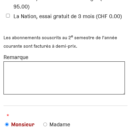
95.00)
La Nation, essai gratuit de 3 mois (CHF 0.00)
e
Les abonnements souscrits au 2
semestre de l'année
courante sont facturés à demi-prix.
Remarque
*
Monsieur
Madame