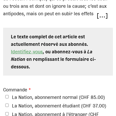
ou trois ans et dont on ignore la cause; c’est aux
antipodes, mais on peut en subir les effets
[...]
Le texte complet de cet article est
actuellement réservé aux abonnés.
Identifiez-vous
, ou abonnez-vous à
La
Nation
en remplissant le formulaire ci-
dessous.
Commande
*
La Nation, abonnement normal (CHF 85.00)
La Nation, abonnement étudiant (CHF 37.00)
La Nation, abonnement à l'étranger (CHF