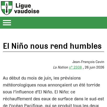
El Niño nous rend humbles
Jean-François Cavin
La Nation
n° 2308
26 juin 2026
Au début du mois de juin, les prévisions
météorologiques nous annonçaient un été torride
sous l’influence d’El Niño. El Niño: ce
réchauffement des eaux de surface dans le sud-est
de l’océan Pacifique, qui se produit tous les deux