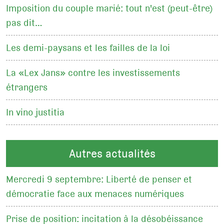
Imposition du couple marié: tout n'est (peut-être)
pas dit…
Les demi-paysans et les failles de la loi
La «Lex Jans» contre les investissements
étrangers
In vino justitia
Autres actualités
Mercredi 9 septembre: Liberté de penser et
démocratie face aux menaces numériques
Prise de position: incitation à la désobéissance