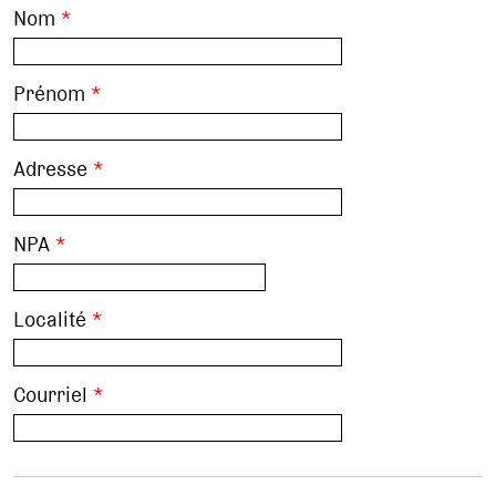
Nom
*
Prénom
*
Adresse
*
NPA
*
Localité
*
Courriel
*