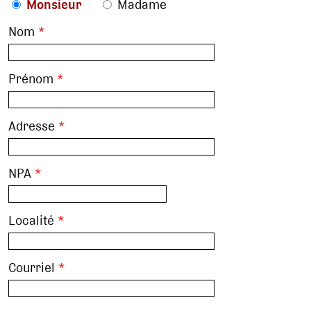
Monsieur
Madame
Nom
*
Prénom
*
Adresse
*
NPA
*
Localité
*
Courriel
*