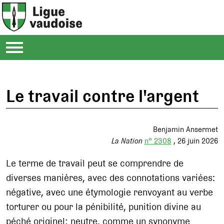
Le travail contre l'argent
Benjamin Ansermet
La Nation
n° 2308
26 juin 2026
Le terme de travail peut se comprendre de
diverses manières, avec des connotations variées:
négative, avec une étymologie renvoyant au verbe
torturer ou pour la pénibilité, punition divine au
péché originel; neutre, comme un synonyme