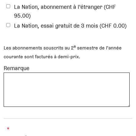
La Nation, abonnement à l'étranger (CHF
95.00)
La Nation, essai gratuit de 3 mois (CHF 0.00)
e
Les abonnements souscrits au 2
semestre de l'année
courante sont facturés à demi-prix.
Remarque
*