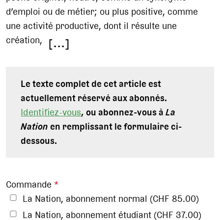
d’emploi ou de métier; ou plus positive, comme
une activité productive, dont il résulte une
création,
[...]
Le texte complet de cet article est
actuellement réservé aux abonnés.
Identifiez-vous
, ou abonnez-vous à
La
Nation
en remplissant le formulaire ci-
dessous.
Commande
*
La Nation, abonnement normal (CHF 85.00)
La Nation, abonnement étudiant (CHF 37.00)