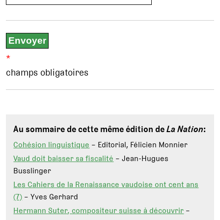
*
champs obligatoires
Au sommaire de cette même édition de
La Nation
:
Cohésion linguistique
– Editorial, Félicien Monnier
Vaud doit baisser sa fiscalité
– Jean-Hugues
Busslinger
Les Cahiers de la Renaissance vaudoise ont cent ans
(7)
– Yves Gerhard
Hermann Suter, compositeur suisse à découvrir
–