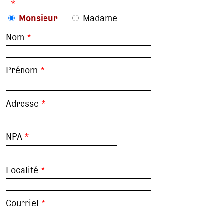
*
Monsieur
Madame
Nom
*
Prénom
*
Adresse
*
NPA
*
Localité
*
Courriel
*