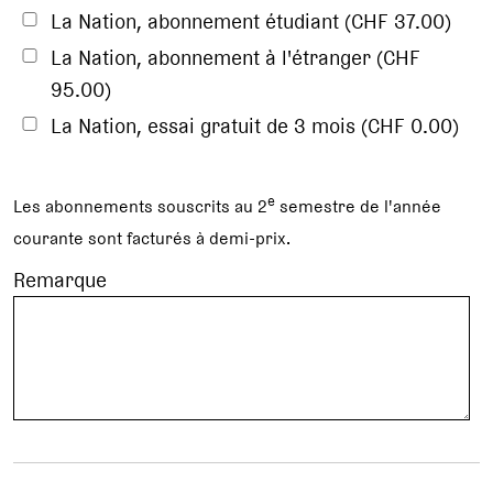
La Nation, abonnement étudiant (CHF 37.00)
La Nation, abonnement à l'étranger (CHF
95.00)
La Nation, essai gratuit de 3 mois (CHF 0.00)
e
Les abonnements souscrits au 2
semestre de l'année
courante sont facturés à demi-prix.
Remarque