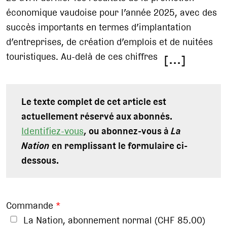
économique vaudoise pour l’année 2025, avec des
succès importants en termes d’implantation
d’entreprises, de création d’emplois et de nuitées
touristiques. Au-delà de ces chiffres
[...]
Le texte complet de cet article est
actuellement réservé aux abonnés.
Identifiez-vous
, ou abonnez-vous à
La
Nation
en remplissant le formulaire ci-
dessous.
Commande
*
La Nation, abonnement normal (CHF 85.00)