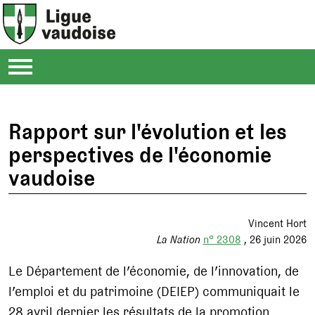
Rapport sur l'évolution et les
perspectives de l'économie
vaudoise
Vincent Hort
La Nation
n° 2308
26 juin 2026
Le Département de l’économie, de l’innovation, de
l’emploi et du patrimoine (DEIEP) communiquait le
28 avril dernier les résultats de la promotion