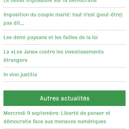
Le débat impossible sur la démocratie
Imposition du couple marié: tout n'est (peut-être)
pas dit…
Les demi-paysans et les failles de la loi
La «Lex Jans» contre les investissements
étrangers
In vino justitia
Autres actualités
Mercredi 9 septembre: Liberté de penser et
démocratie face aux menaces numériques