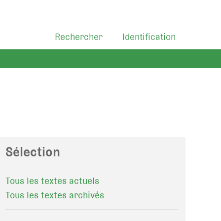
Rechercher
Identification
Sélection
Tous les textes actuels
Tous les textes archivés