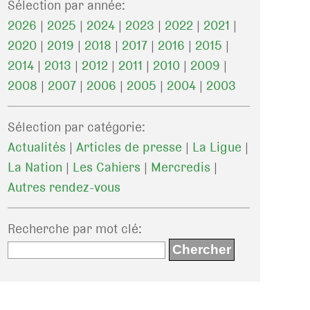
Sélection par année:
2026
|
2025
|
2024
|
2023
|
2022
|
2021
|
2020
|
2019
|
2018
|
2017
|
2016
|
2015
|
2014
|
2013
|
2012
|
2011
|
2010
|
2009
|
2008
|
2007
|
2006
|
2005
|
2004
|
2003
Sélection par catégorie:
Actualités
|
Articles de presse
|
La Ligue
|
La Nation
|
Les Cahiers
|
Mercredis
|
Autres rendez-vous
Recherche par mot clé
: