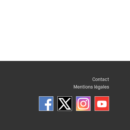
Contact
Mentions légales